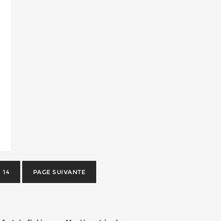
14
PAGE SUIVANTE