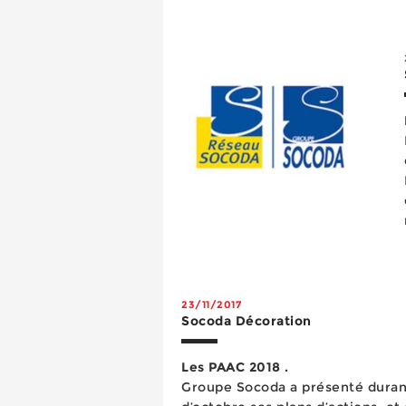
23/11/2017
Socoda Décoration
Les PAAC 2018 .
Groupe Socoda a présenté duran