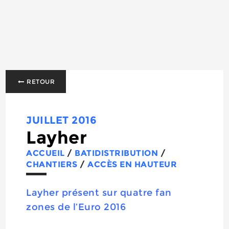
RETOUR
JUILLET 2016
Layher
ACCUEIL
/
BATIDISTRIBUTION
/
CHANTIERS
/
ACCÈS EN HAUTEUR
Layher présent sur quatre fan
zones de l’Euro 2016