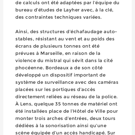
de calculs ont été adaptées par l’équipe du
bureau d’études de Layher avec, à la clé,
des contraintes techniques variées.
Ainsi, des structures d’échafaudage auto-
stables, résistant au vent et au poids des
écrans de plusieurs tonnes ont été
prévues à Marseille, en raison de la
violence du mistral qui sévit dans la cité
phocéenne. Bordeaux a de son côté
développé un dispositif important de
système de surveillance avec des caméras
placées sur les portiques d’accès
directement reliées au réseau de la police.
À Lens, quelque 35 tonnes de matériel ont
été installées place de l’Hôtel de Ville pour
monter trois arches d’entrées, deux tours
dédiées à la sonorisation ainsi qu’une
scène équipée d’un accès handicapé. Sur