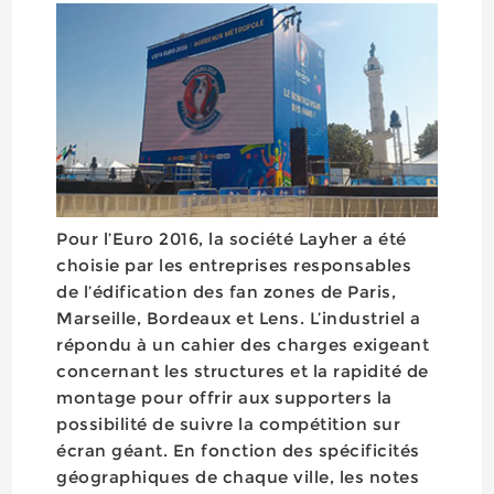
Pour l’Euro 2016, la société Layher a été
choisie par les entreprises responsables
de l’édification des fan zones de Paris,
Marseille, Bordeaux et Lens. L’industriel a
répondu à un cahier des charges exigeant
concernant les structures et la rapidité de
montage pour offrir aux supporters la
possibilité de suivre la compétition sur
écran géant. En fonction des spécificités
géographiques de chaque ville, les notes