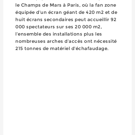
le Champs de Mars à Paris, où la fan zone
équipée d’un écran géant de 420 m2 et de
huit écrans secondaires peut accueillir 92
000 spectateurs sur ses 20 000 m2,
l’ensemble des installations plus les
nombreuses arches d’accès ont nécessité
215 tonnes de matériel d’échafaudage.