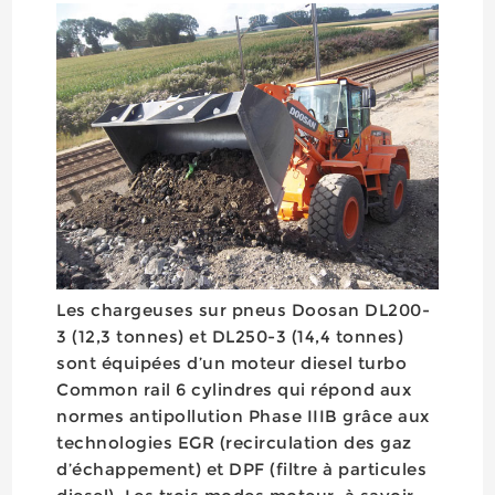
Les chargeuses sur pneus Doosan DL200-
3 (12,3 tonnes) et DL250-3 (14,4 tonnes)
sont équipées d’un moteur diesel turbo
Common rail 6 cylindres qui répond aux
normes antipollution Phase IIIB grâce aux
technologies EGR (recirculation des gaz
d’échappement) et DPF (filtre à particules