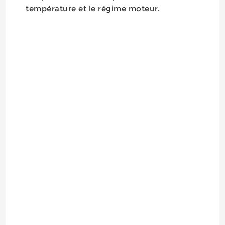
température et le régime moteur.