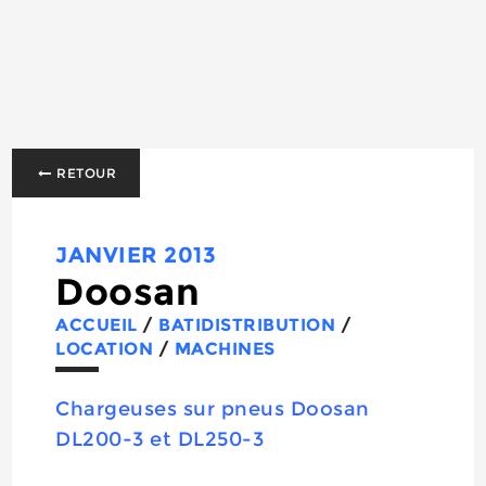
RETOUR
JANVIER 2013
Doosan
ACCUEIL
/
BATIDISTRIBUTION
/
LOCATION
/
MACHINES
Chargeuses sur pneus Doosan
DL200-3 et DL250-3