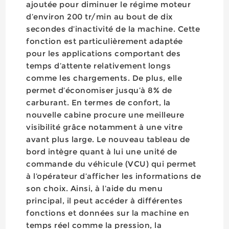
ajoutée pour diminuer le régime moteur
d’environ 200 tr/min au bout de dix
secondes d’inactivité de la machine. Cette
fonction est particulièrement adaptée
pour les applications comportant des
temps d’attente relativement longs
comme les chargements. De plus, elle
permet d’économiser jusqu’à 8% de
carburant. En termes de confort, la
nouvelle cabine procure une meilleure
visibilité grâce notamment à une vitre
avant plus large. Le nouveau tableau de
bord intègre quant à lui une unité de
commande du véhicule (VCU) qui permet
à l’opérateur d’afficher les informations de
son choix. Ainsi, à l’aide du menu
principal, il peut accéder à différentes
fonctions et données sur la machine en
temps réel comme la pression, la