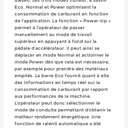
diesel). Les trois modes moteur, à savoir
Eco, Normal et Power optimisent la
consommation de carburant en fonction
de l’application. La fonction « Power-Up »
permet à l’opérateur de passer
manuellement au mode de travail
supérieur en appuyant à fond sur la
pédale d’accélérateur. Il peut ainsi se
déplacer en mode Normal et actionner le
mode Power dès que cela est nécessaire,
par exemple pour prendre des matériaux
empilés. La barre Eco fournit quant à elle
des informations en temps réel sur la
consommation de carburant par rapport
aux performances de la machine.
L’opérateur peut donc sélectionner le
mode de conduite permettant d’obtenir le
meilleur rendement énergétique. Une
fonction de ralenti automatique a été