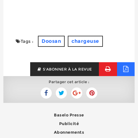
Doosan
chargeuse
Tags :
S'ABONNER À LA REVUE
Partager cet article :
Baselo Presse
Publicité
Abonnements