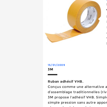
15/01/2009
3M
Ruban adhésif VHB.
Conçus comme une alternative 
d’assemblage traditionnelles (riv
3M propose l’adhésif VHB. Simple
simple pression sans autre appor