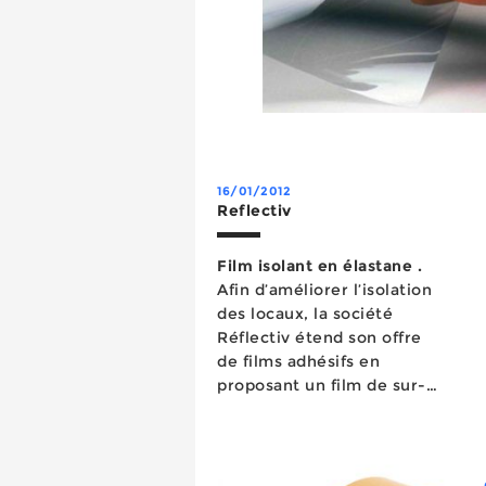
16/01/2012
Reflectiv
Film isolant en élastane .
Afin d’améliorer l’isolation
des locaux, la société
Réflectiv étend son offre
de films adhésifs en
proposant un film de sur-
vitrage en...