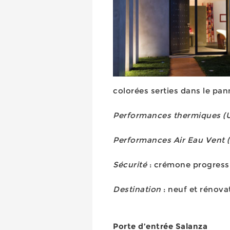
colorées serties dans le pa
Performances thermiques (
Performances Air Eau Vent 
Sécurité
: crémone progress
Destination
: neuf et rénova
Porte d’entrée Salanza