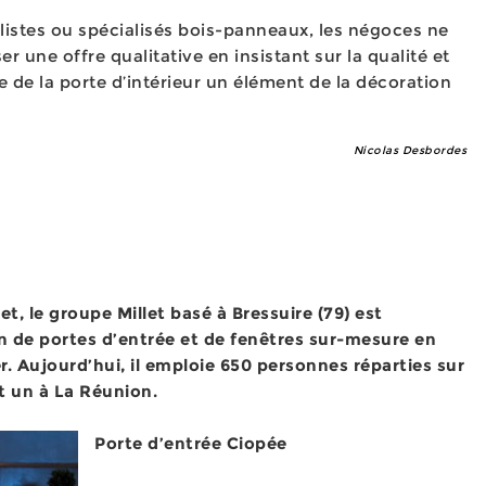
ralistes ou spécialisés bois-panneaux, les négoces ne
r une offre qualitative en insistant sur la qualité et
e de la porte d’intérieur un élément de la décoration
Nicolas Desbordes
et, le groupe Millet basé à Bressuire (79) est
on de portes d’entrée et de fenêtres sur-mesure en
r. Aujourd’hui, il emploie 650 personnes réparties sur
t un à La Réunion.
Porte d’entrée Ciopée