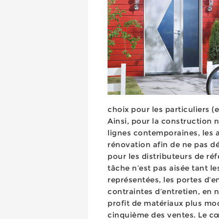
choix pour les particuliers (
Ainsi, pour la construction
lignes contemporaines, les a
rénovation afin de ne pas dé
pour les distributeurs de réf
tâche n’est pas aisée tant 
représentées, les portes d’e
contraintes d’entretien, en 
profit de matériaux plus mo
cinquième des ventes. Le cœ