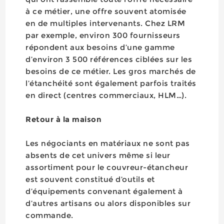
à ce métier, une offre souvent atomisée
en de multiples intervenants. Chez LRM
par exemple, environ 300 fournisseurs
répondent aux besoins d’une gamme
d’environ 3 500 références ciblées sur les
besoins de ce métier. Les gros marchés de
l’étanchéité sont également parfois traités
en direct (centres commerciaux, HLM…).
Retour à la maison
Les négociants en matériaux ne sont pas
absents de cet univers même si leur
assortiment pour le couvreur-étancheur
est souvent constitué d’outils et
d’équipements convenant également à
d’autres artisans ou alors disponibles sur
commande.