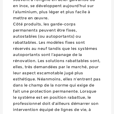
en inox, se développent aujourd’hui sur
l’aluminium, plus léger et plus facile à
mettre en œuvre.
Côté produits, les garde-corps
permanents peuvent être fixes,
autostables (ou autoportants) ou
rabattables. Les modèles fixes sont
réservés au neuf tandis que les systèmes
autoportants sont l’apanage de la
rénovation. Les solutions rabattables sont,
elles, très demandées par le marché, pour
leur aspect escamotable jugé plus
esthétique. Néanmoins, elles n’entrent pas
dans le champ de la norme qui exige de
fait une protection permanente. Lorsque
le système est en position rabattue, le
professionnel doit d’ailleurs démarrer son
intervention équipé de lignes de vie, à