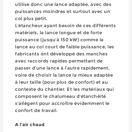
utilise donc une lance adaptée, avec des
puissances moindres et surtout avec un
col plus petit.
L’étancheur ayant besoin de ces différents
matériels, la lance longue et de forte
puissance (jusqu’à 150 kW) comme la
lance au col court de faible puissance, les
fabricants ont développé des manches
avec raccords rapides permettant de
passer d’une lance à l’autre rapidement,
voire de choisir la lance la mieux adaptée
à leur taille (pour plus de confort) et au
contexte du chantier. Et les matériaux qui
composent le chalumeau d’étanchéité
s’allègent pour accroître évidemment le
confort de travail.
A l’air chaud