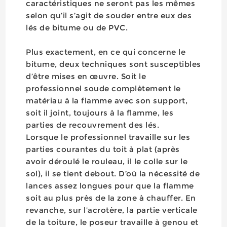
caractéristiques ne seront pas les mêmes
selon qu’il s’agit de souder entre eux des
lés de bitume ou de PVC.
Plus exactement, en ce qui concerne le
bitume, deux techniques sont susceptibles
d’être mises en œuvre. Soit le
professionnel soude complètement le
matériau à la flamme avec son support,
soit il joint, toujours à la flamme, les
parties de recouvrement des lés.
Lorsque le professionnel travaille sur les
parties courantes du toit à plat (après
avoir déroulé le rouleau, il le colle sur le
sol), il se tient debout. D’où la nécessité de
lances assez longues pour que la flamme
soit au plus près de la zone à chauffer. En
revanche, sur l’acrotère, la partie verticale
de la toiture, le poseur travaille à genou et