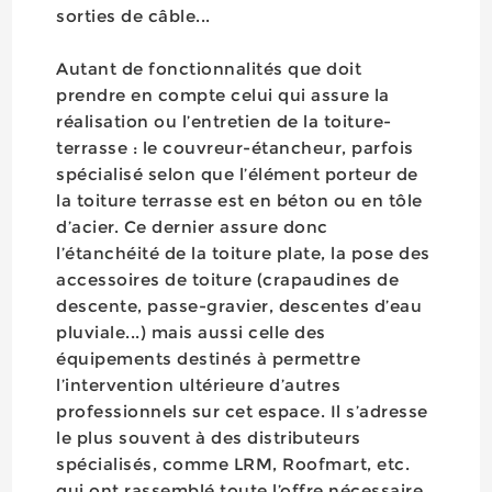
sorties de câble...
Autant de fonctionnalités que doit
prendre en compte celui qui assure la
réalisation ou l’entretien de la toiture-
terrasse : le couvreur-étancheur, parfois
spécialisé selon que l’élément porteur de
la toiture terrasse est en béton ou en tôle
d’acier. Ce dernier assure donc
l’étanchéité de la toiture plate, la pose des
accessoires de toiture (crapaudines de
descente, passe-gravier, descentes d’eau
pluviale...) mais aussi celle des
équipements destinés à permettre
l’intervention ultérieure d’autres
professionnels sur cet espace. Il s’adresse
le plus souvent à des distributeurs
spécialisés, comme LRM, Roofmart, etc.
qui ont rassemblé toute l’offre nécessaire