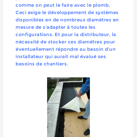
comme on peut le faire avec le plomb.
Ceci exige le développement de systèmes
disponibles en de nombreux diamètres en
mesure de s’adapter à toutes les
configurations. Et pour la distributeur, la
nécessité de stocker ces diamètres pour
éventuellement répondre au besoin d’un
installateur qui aurait mal évalué ses
besoins de chantiers.