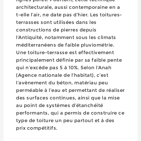
architecturale, aussi contemporaine en a
t-elle l’air, ne date pas d’hier. Les toitures-
terrasses sont utilisées dans les
constructions de pierres depuis
l’Antiquité, notamment sous les climats
méditerranéens de faible pluviométrie.
Une toiture-terrasse est effectivement
principalement définie par sa faible pente
qui n’excède pas 5 à 10%. Selon l’Anah
(Agence nationale de l’habitat), c’est
l’avènement du béton, matériau peu
perméable à l’eau et permettant de réaliser
des surfaces continues, ainsi que la mise
au point de systèmes d’étanchéité
performants, qui a permis de construire ce
type de toiture un peu partout et à des
prix compétitifs.