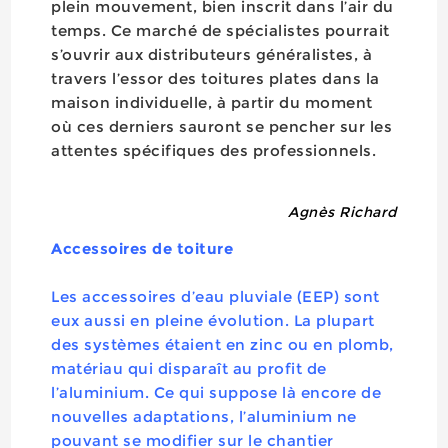
plein mouvement, bien inscrit dans l’air du
temps. Ce marché de spécialistes pourrait
s’ouvrir aux distributeurs généralistes, à
travers l’essor des toitures plates dans la
maison individuelle, à partir du moment
où ces derniers sauront se pencher sur les
attentes spécifiques des professionnels.
Agnès Richard
Accessoires de toiture
Les accessoires d’eau pluviale (EEP) sont
eux aussi en pleine évolution. La plupart
des systèmes étaient en zinc ou en plomb,
matériau qui disparaît au profit de
l’aluminium. Ce qui suppose là encore de
nouvelles adaptations, l’aluminium ne
pouvant se modifier sur le chantier