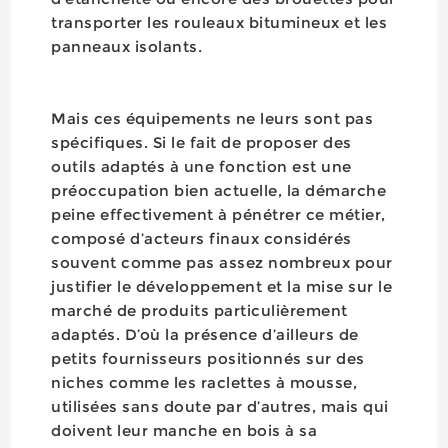
transporter les rouleaux bitumineux et les
panneaux isolants.
Mais ces équipements ne leurs sont pas
spécifiques. Si le fait de proposer des
outils adaptés à une fonction est une
préoccupation bien actuelle, la démarche
peine effectivement à pénétrer ce métier,
composé d’acteurs finaux considérés
souvent comme pas assez nombreux pour
justifier le développement et la mise sur le
marché de produits particulièrement
adaptés. D’où la présence d’ailleurs de
petits fournisseurs positionnés sur des
niches comme les raclettes à mousse,
utilisées sans doute par d’autres, mais qui
doivent leur manche en bois à sa