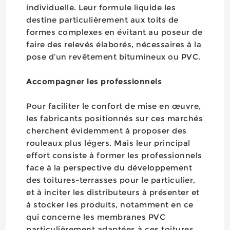
individuelle. Leur formule liquide les
destine particulièrement aux toits de
formes complexes en évitant au poseur de
faire des relevés élaborés, nécessaires à la
pose d’un revêtement bitumineux ou PVC.
Accompagner les professionnels
Pour faciliter le confort de mise en œuvre,
les fabricants positionnés sur ces marchés
cherchent évidemment à proposer des
rouleaux plus légers. Mais leur principal
effort consiste à former les professionnels
face à la perspective du développement
des toitures-terrasses pour le particulier,
et à inciter les distributeurs à présenter et
à stocker les produits, notamment en ce
qui concerne les membranes PVC
particulièrement adaptées à ces toitures.