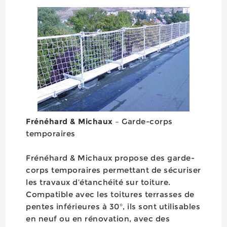
Frénéhard & Michaux
– Garde-corps
temporaires
Frénéhard & Michaux propose des garde-
corps temporaires permettant de sécuriser
les travaux d’étanchéité sur toiture.
Compatible avec les toitures terrasses de
pentes inférieures à 30°, ils sont utilisables
en neuf ou en rénovation, avec des