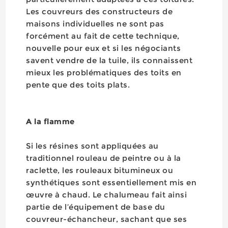
Les couvreurs des constructeurs de
maisons individuelles ne sont pas
forcément au fait de cette technique,
nouvelle pour eux et si les négociants
savent vendre de la tuile, ils connaissent
mieux les problématiques des toits en
pente que des toits plats.
A la flamme
Si les résines sont appliquées au
traditionnel rouleau de peintre ou à la
raclette, les rouleaux bitumineux ou
synthétiques sont essentiellement mis en
œuvre à chaud. Le chalumeau fait ainsi
partie de l’équipement de base du
couvreur-échancheur, sachant que ses