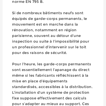
norme EN 795 B.
Si de nombreux bâtiments neufs sont
équipés de garde-corps permanents, le
mouvement est en marche dans la
rénovation, notamment en région
parisienne, souvent au détour d’une
inspection ou suite à l’impossibilité pour
un professionnel d’intervenir sur le toit
pour des raisons de sécurité.
Pour l’heure, les garde-corps permanents
sont essentiellement l’apanage du direct
même si les fabricants réfléchissent à la
mise en place d’équipements
standardisés, accessibles à la distribution.
L’installation d’un système de protection
fixe suppose effectivement des calculs
pour s’adapter au mieux au support. Ces