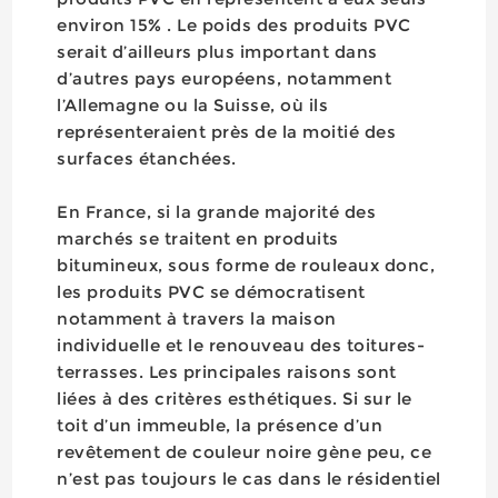
environ 15% . Le poids des produits PVC
serait d’ailleurs plus important dans
d’autres pays européens, notamment
l’Allemagne ou la Suisse, où ils
représenteraient près de la moitié des
surfaces étanchées.
En France, si la grande majorité des
marchés se traitent en produits
bitumineux, sous forme de rouleaux donc,
les produits PVC se démocratisent
notamment à travers la maison
individuelle et le renouveau des toitures-
terrasses. Les principales raisons sont
liées à des critères esthétiques. Si sur le
toit d’un immeuble, la présence d’un
revêtement de couleur noire gène peu, ce
n’est pas toujours le cas dans le résidentiel