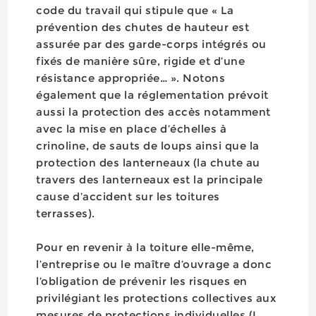
code du travail qui stipule que « La
prévention des chutes de hauteur est
assurée par des garde-corps intégrés ou
fixés de manière sûre, rigide et d’une
résistance appropriée… ». Notons
également que la réglementation prévoit
aussi la protection des accès notamment
avec la mise en place d’échelles à
crinoline, de sauts de loups ainsi que la
protection des lanterneaux (la chute au
travers des lanterneaux est la principale
cause d’accident sur les toitures
terrasses).
Pour en revenir à la toiture elle-même,
l’entreprise ou le maître d’ouvrage a donc
l’obligation de prévenir les risques en
privilégiant les protections collectives aux
mesures de protections individuelles (L.