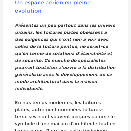
Un espace aérien en pleine
évolution
Présentes un peu partout dans les univers
urbains, les toitures plates obéissent à
des exigences qui n’ont rien à voir avec
celles de la toiture pentue, ne serait-ce
qu’en terme de solutions d’étanchéité et
de sécurité. Ce marché de spécialistes
pourrait toutefois s’ouvrir à la distribution
généraliste avec le développement de ce
mode architectural dans la maison
individuelle.
En nos temps modernes, les toitures
plates, autrement nommées toitures-
terrasses, sont souvent perçues comme le
symbole d’une maison d’architecte tout en
lignes pures. Pourtant, cette technique