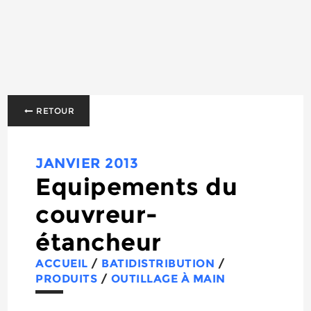
RETOUR
JANVIER 2013
Equipements du
couvreur-
étancheur
ACCUEIL
/
BATIDISTRIBUTION
/
PRODUITS
/
OUTILLAGE À MAIN