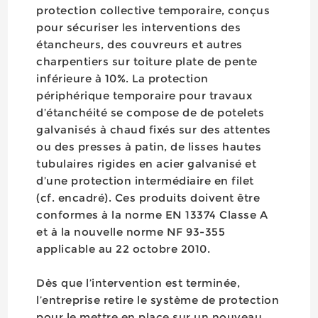
protection collective temporaire, conçus
pour sécuriser les interventions des
étancheurs, des couvreurs et autres
charpentiers sur toiture plate de pente
inférieure à 10%. La protection
périphérique temporaire pour travaux
d’étanchéité se compose de de potelets
galvanisés à chaud fixés sur des attentes
ou des presses à patin, de lisses hautes
tubulaires rigides en acier galvanisé et
d’une protection intermédiaire en filet
(cf. encadré). Ces produits doivent être
conformes à la norme EN 13374 Classe A
et à la nouvelle norme NF 93-355
applicable au 22 octobre 2010.
Dès que l’intervention est terminée,
l’entreprise retire le système de protection
pour le mettre en place sur un nouveau