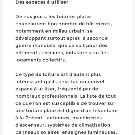
Des espaces à utiliser
De nos jours, les toitures plates
chapeautent bon nombre de bâtiments,
notamment en milieu urbain, se
développant surtout après la seconde
guerre mondiale, que ce soit pour des
bâtiments tertiaires, industriels ou des
logements collectifs.
Ce type de toiture est d’autant plus
intéressant qu’il constitue un nouvel
espace à utiliser, fréquenté par de
nombreux professionnels. La liste de tout
ce que l’on est susceptible de trouver sur
une toiture plate est digne d’un Inventaire
à la Prévert : antennes, machineries
d’ascenseur, systèmes de climatisation,
panneaux solaires, enseignes lumineuses,