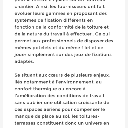
chantier. Ainsi, les fournisseurs ont fait
évoluer leurs gammes en proposant des
systèmes de fixation différents en
fonction de la conformité de la toiture et
de la nature du travail à effectuer.. Ce qui
permet aux professionnels de disposer des
mêmes potelets et du même filet et de
jouer simplement sur des jeux de fixations
adaptés.
Se situant aux cœurs de plusieurs enjeux,
liés notamment à l’environnement, au
confort thermique ou encore à
l’amélioration des conditions de travail
sans oublier une utilisation croissante de
ces espaces aériens pour compenser le
manque de place au sol, les toitures-
terrasses constituent donc un univers en