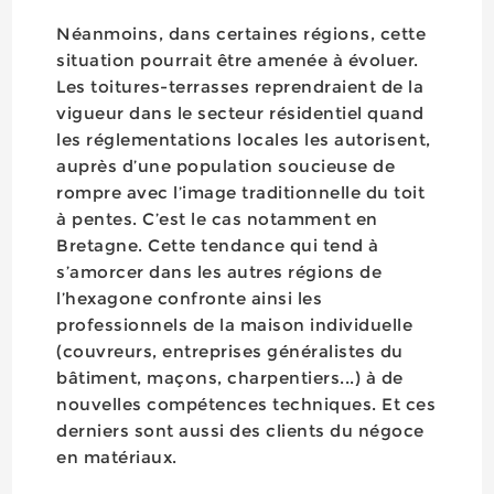
Néanmoins, dans certaines régions, cette
situation pourrait être amenée à évoluer.
Les toitures-terrasses reprendraient de la
vigueur dans le secteur résidentiel quand
les réglementations locales les autorisent,
auprès d’une population soucieuse de
rompre avec l’image traditionnelle du toit
à pentes. C’est le cas notamment en
Bretagne. Cette tendance qui tend à
s’amorcer dans les autres régions de
l’hexagone confronte ainsi les
professionnels de la maison individuelle
(couvreurs, entreprises généralistes du
bâtiment, maçons, charpentiers...) à de
nouvelles compétences techniques. Et ces
derniers sont aussi des clients du négoce
en matériaux.