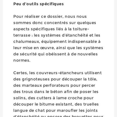
Peu d’outils spécifiques
Pour réaliser ce dossier, nous nous
sommes donc concentrés sur quelques
aspects spécifiques liés à la toiture-
terrasse : les systèmes d’étanchéité et les
chalumeaux, équipement indispensable à
leur mise en œuvre, ainsi que les systèmes
de sécurité qui obéissent à de nouvelles
normes.
Certes, les couvreurs-étancheurs utilisent
des grignoteuses pour découper la tôle,
des marteaux perforateurs pour percer
des trous dans le béton afin de poser les
solins, des cutters à lame croche pour
découper le bitume existant, des truelles
langue de chat pour maroufler les joints
d’étanchéité ou encore des brouettes pour