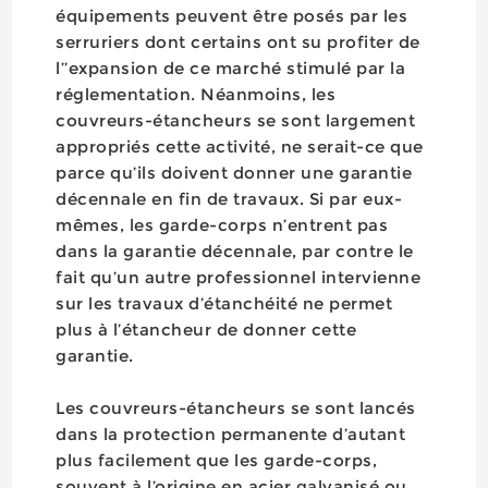
équipements peuvent être posés par les
serruriers dont certains ont su profiter de
l’’expansion de ce marché stimulé par la
réglementation. Néanmoins, les
couvreurs-étancheurs se sont largement
appropriés cette activité, ne serait-ce que
parce qu’ils doivent donner une garantie
décennale en fin de travaux. Si par eux-
mêmes, les garde-corps n’entrent pas
dans la garantie décennale, par contre le
fait qu’un autre professionnel intervienne
sur les travaux d’étanchéité ne permet
plus à l’étancheur de donner cette
garantie.
Les couvreurs-étancheurs se sont lancés
dans la protection permanente d’autant
plus facilement que les garde-corps,
souvent à l’origine en acier galvanisé ou