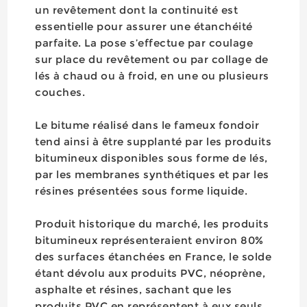
un revêtement dont la continuité est
essentielle pour assurer une étanchéité
parfaite. La pose s’effectue par coulage
sur place du revêtement ou par collage de
lés à chaud ou à froid, en une ou plusieurs
couches.
Le bitume réalisé dans le fameux fondoir
tend ainsi à être supplanté par les produits
bitumineux disponibles sous forme de lés,
par les membranes synthétiques et par les
résines présentées sous forme liquide.
Produit historique du marché, les produits
bitumineux représenteraient environ 80%
des surfaces étanchées en France, le solde
étant dévolu aux produits PVC, néoprène,
asphalte et résines, sachant que les
produits PVC en représentent à eux seuls