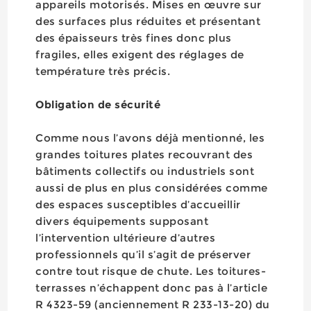
appareils motorisés. Mises en œuvre sur
des surfaces plus réduites et présentant
des épaisseurs très fines donc plus
fragiles, elles exigent des réglages de
température très précis.
Obligation de sécurité
Comme nous l’avons déjà mentionné, les
grandes toitures plates recouvrant des
bâtiments collectifs ou industriels sont
aussi de plus en plus considérées comme
des espaces susceptibles d’accueillir
divers équipements supposant
l’intervention ultérieure d’autres
professionnels qu’il s’agit de préserver
contre tout risque de chute. Les toitures-
terrasses n’échappent donc pas à l’article
R 4323-59 (anciennement R 233-13-20) du