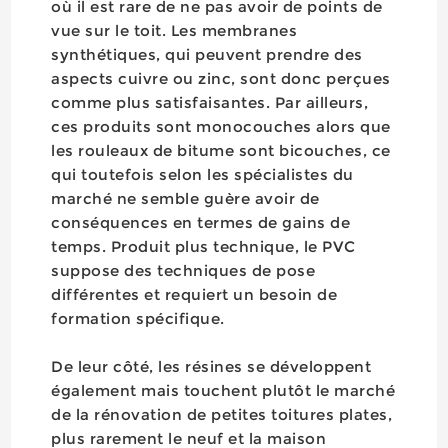
où il est rare de ne pas avoir de points de
vue sur le toit. Les membranes
synthétiques, qui peuvent prendre des
aspects cuivre ou zinc, sont donc perçues
comme plus satisfaisantes. Par ailleurs,
ces produits sont monocouches alors que
les rouleaux de bitume sont bicouches, ce
qui toutefois selon les spécialistes du
marché ne semble guère avoir de
conséquences en termes de gains de
temps. Produit plus technique, le PVC
suppose des techniques de pose
différentes et requiert un besoin de
formation spécifique.
De leur côté, les résines se développent
également mais touchent plutôt le marché
de la rénovation de petites toitures plates,
plus rarement le neuf et la maison