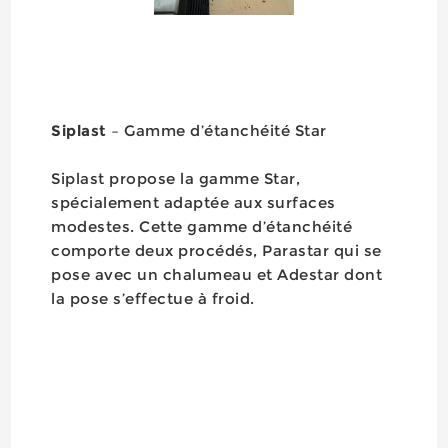
Siplast
– Gamme d’étanchéité Star
Siplast propose la gamme Star,
spécialement adaptée aux surfaces
modestes. Cette gamme d’étanchéité
comporte deux procédés, Parastar qui se
pose avec un chalumeau et Adestar dont
la pose s’effectue à froid.