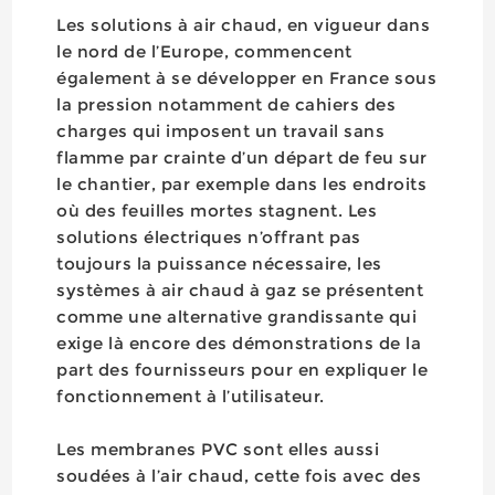
Les solutions à air chaud, en vigueur dans
le nord de l’Europe, commencent
également à se développer en France sous
la pression notamment de cahiers des
charges qui imposent un travail sans
flamme par crainte d’un départ de feu sur
le chantier, par exemple dans les endroits
où des feuilles mortes stagnent. Les
solutions électriques n’offrant pas
toujours la puissance nécessaire, les
systèmes à air chaud à gaz se présentent
comme une alternative grandissante qui
exige là encore des démonstrations de la
part des fournisseurs pour en expliquer le
fonctionnement à l’utilisateur.
Les membranes PVC sont elles aussi
soudées à l’air chaud, cette fois avec des