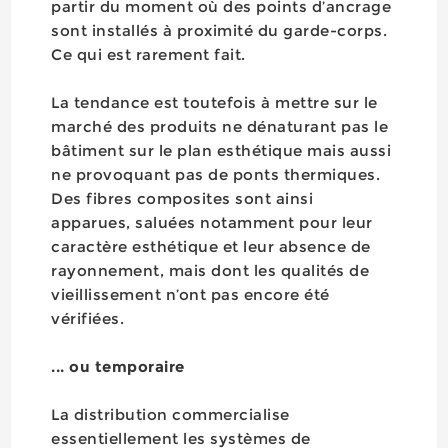
partir du moment où des points d’ancrage
sont installés à proximité du garde-corps.
Ce qui est rarement fait.
La tendance est toutefois à mettre sur le
marché des produits ne dénaturant pas le
bâtiment sur le plan esthétique mais aussi
ne provoquant pas de ponts thermiques.
Des fibres composites sont ainsi
apparues, saluées notamment pour leur
caractère esthétique et leur absence de
rayonnement, mais dont les qualités de
vieillissement n’ont pas encore été
vérifiées.
... ou temporaire
La distribution commercialise
essentiellement les systèmes de