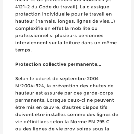
4121-2 du Code du travail). La classique
protection individuelle pour le travail en
hauteur (harnais, longes, lignes de vies...)
complexifie en effet la mobilité du
professionnel si plusieurs personnes
interviennent sur la toiture dans un même
temps.
Protection collective permanente...
Selon le décret de septembre 2004
N°2004-924, la prévention des chutes de
hauteur est assurée par des garde-corps
permanents. Lorsque ceux-ci ne peuvent
être mis en œuvre, d’autres dispositifs
doivent être installés comme des lignes de
vie définitives selon la Norme EN 795 C
ou des lignes de vie provisoires sous la