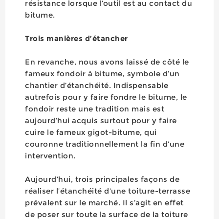
résistance lorsque l’outil est au contact du
bitume.
Trois manières d’étancher
En revanche, nous avons laissé de côté le
fameux fondoir à bitume, symbole d’un
chantier d’étanchéité. Indispensable
autrefois pour y faire fondre le bitume, le
fondoir reste une tradition mais est
aujourd’hui acquis surtout pour y faire
cuire le fameux gigot-bitume, qui
couronne traditionnellement la fin d’une
intervention.
Aujourd’hui, trois principales façons de
réaliser l’étanchéité d’une toiture-terrasse
prévalent sur le marché. Il s’agit en effet
de poser sur toute la surface de la toiture