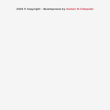
2026 © Copyright - Baselopresse by
Human To Computer