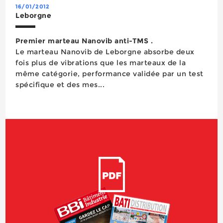
16/01/2012
Leborgne
Premier marteau Nanovib anti-TMS .
Le marteau Nanovib de Leborgne absorbe deux
fois plus de vibrations que les marteaux de la
même catégorie, performance validée par un test
spécifique et des mes...