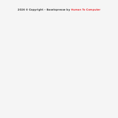
2026 © Copyright - Baselopresse by
Human To Computer