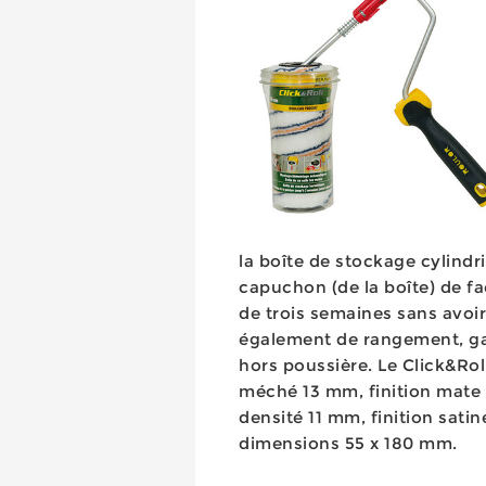
la boîte de stockage cylindri
capuchon (de la boîte) de fa
de trois semaines sans avoir 
également de rangement, gar
hors poussière. Le Click&Rol
méché 13 mm, finition mate 
densité 11 mm, finition sati
dimensions 55 x 180 mm.