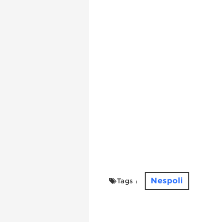
Nespoli
Tags :