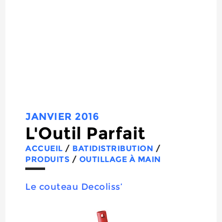
JANVIER 2016
L'Outil Parfait
ACCUEIL
/
BATIDISTRIBUTION
/
PRODUITS
/
OUTILLAGE À MAIN
Le couteau Decoliss’