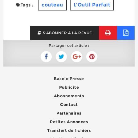
couteau
L'Outil Parfait
Tags :
S'ABONNER À LA REVUE
Partager cet article :
Baselo Presse
Publicité
Abonnements
Contact
Partenaires
Petites Annonces
Transfert de fichiers