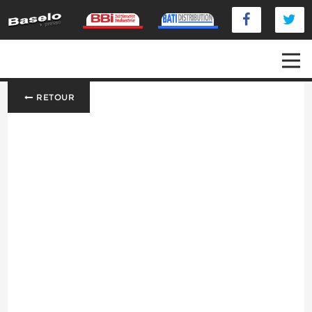
RETOUR