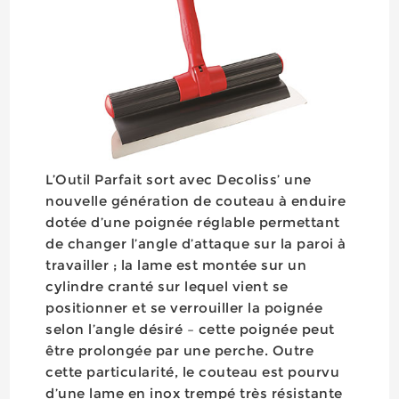
L’Outil Parfait sort avec Decoliss’ une
nouvelle génération de couteau à enduire
dotée d’une poignée réglable permettant
de changer l’angle d’attaque sur la paroi à
travailler ; la lame est montée sur un
cylindre cranté sur lequel vient se
positionner et se verrouiller la poignée
selon l’angle désiré – cette poignée peut
être prolongée par une perche. Outre
cette particularité, le couteau est pourvu
d’une lame en inox trempé très résistante