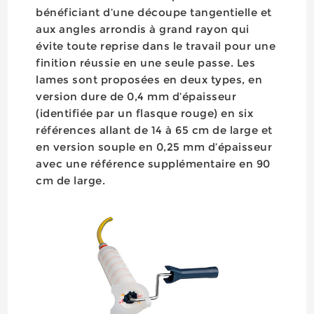
bénéficiant d’une découpe tangentielle et
aux angles arrondis à grand rayon qui
évite toute reprise dans le travail pour une
finition réussie en une seule passe. Les
lames sont proposées en deux types, en
version dure de 0,4 mm d’épaisseur
(identifiée par un flasque rouge) en six
références allant de 14 à 65 cm de large et
en version souple en 0,25 mm d’épaisseur
avec une référence supplémentaire en 90
cm de large.