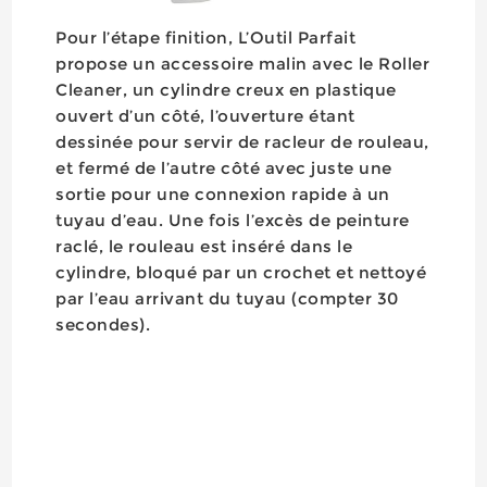
Pour l’étape finition, L’Outil Parfait
propose un accessoire malin avec le Roller
Cleaner, un cylindre creux en plastique
ouvert d’un côté, l’ouverture étant
dessinée pour servir de racleur de rouleau,
et fermé de l’autre côté avec juste une
sortie pour une connexion rapide à un
tuyau d’eau. Une fois l’excès de peinture
raclé, le rouleau est inséré dans le
cylindre, bloqué par un crochet et nettoyé
par l’eau arrivant du tuyau (compter 30
secondes).