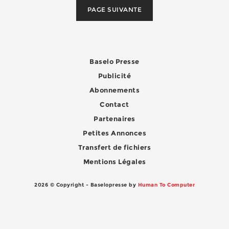
PAGE SUIVANTE
Baselo Presse
Publicité
Abonnements
Contact
Partenaires
Petites Annonces
Transfert de fichiers
Mentions Légales
2026 © Copyright - Baselopresse by
Human To Computer