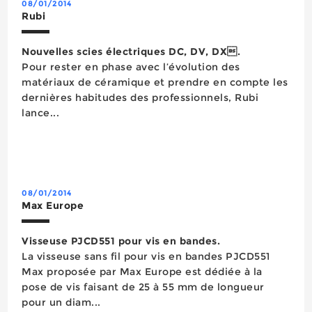
08/01/2014
Rubi
Nouvelles scies électriques DC, DV, DX.
Pour rester en phase avec l’évolution des
matériaux de céramique et prendre en compte les
dernières habitudes des professionnels, Rubi
lance...
08/01/2014
Max Europe
Visseuse PJCD551 pour vis en bandes.
La visseuse sans fil pour vis en bandes PJCD551
Max proposée par Max Europe est dédiée à la
pose de vis faisant de 25 à 55 mm de longueur
pour un diam...