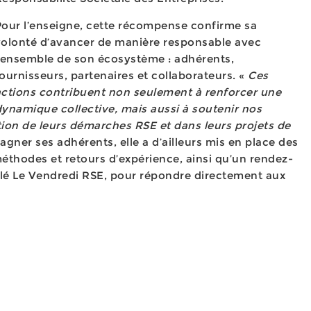
Pour l’enseigne, cette récompense confirme sa
volonté d’avancer de manière responsable avec
l’ensemble de son écosystème : adhérents,
ournisseurs, partenaires et collaborateurs. «
Ces
actions contribuent non seulement à renforcer une
ynamique collective, mais aussi à soutenir nos
tion de leurs démarches RSE et dans leurs projets de
ner ses adhérents, elle a d’ailleurs mis en place des
éthodes et retours d’expérience, ainsi qu’un rendez-
lé Le Vendredi RSE, pour répondre directement aux