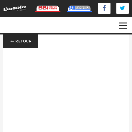
RETOUR