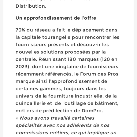
Distribution.
Un approfondissement de l’offre
70% du réseau a fait le déplacement dans
la capitale tourangelle pour rencontrer les
fournisseurs présents et découvrir les
nouvelles solutions proposées par la
centrale. Réunissant 180 marques (120 en
2023), dont une vingtaine de fournisseurs
récemment référencés, le Forum des Pros
marque ainsi l’approfondissement de
certaines gammes, toujours dans les
univers de la fourniture industrielle, de la
quincaillerie et de l’outillage de bâtiment,
métiers de prédilection de DomPro.
«
Nous avons travaillé certaines
spécialités avec nos adhérents de nos
commissions métiers, ce qui implique un