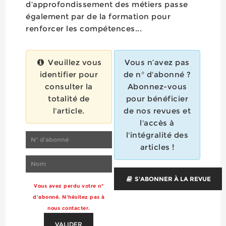
d’approfondissement des métiers passe
également par de la formation pour
renforcer les compétences...
Veuillez vous
Vous n’avez pas
identifier pour
de n° d'abonné ?
consulter la
Abonnez-vous
totalité de
pour bénéficier
l'article.
de nos revues et
l'accès à
l'intégralité des
articles !
S'ABONNER À LA REVUE
Vous avez perdu votre n°
d'abonné. N'hésitez pas à
nous contacter.
VALIDER