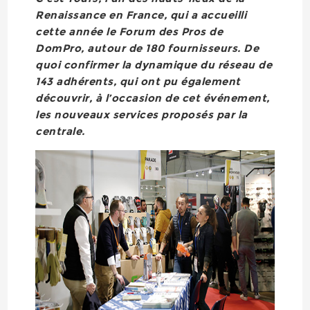
Renaissance en France, qui a accueilli
cette année le Forum des Pros de
DomPro, autour de 180 fournisseurs. De
quoi confirmer la dynamique du réseau de
143 adhérents, qui ont pu également
découvrir, à l’occasion de cet événement,
les nouveaux services proposés par la
centrale.