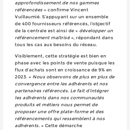
approfondissement de nos gammes
référencées
» confirme Vincent
Vuillaumié. S’appuyant sur un ensemble
de 400 fournisseurs référencés, l’objectif
de la centrale est ainsi de «
développer un
référencement maîtrisé
», répondant dans
tous les cas aux besoins du réseau.
Visiblement, cette stratégie est bien en
phase avec les points de vente puisque les
flux d’achats sont en croissance de 9% en
2023. «
Nous observons de plus en plus de
convergence entre les adhérents et nos
partenaires référencés. Le fait d’intégrer
les adhérents dans nos communautés
produits et métiers nous permet de
proposer une offre plate-forme et des
référencements qui ressemblent à nos
adhérents.
» Cette démarche