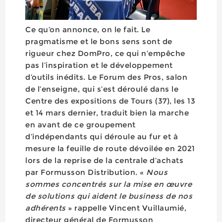
Ce qu’on annonce, on le fait. Le
pragmatisme et le bons sens sont de
rigueur chez DomPro, ce qui n’empêche
pas l’inspiration et le développement
d’outils inédits. Le Forum des Pros, salon
de l’enseigne, qui s’est déroulé dans le
Centre des expositions de Tours (37), les 13
et 14 mars dernier, traduit bien la marche
en avant de ce groupement
d’indépendants qui déroule au fur et à
mesure la feuille de route dévoilée en 2021
lors de la reprise de la centrale d’achats
par Formusson Distribution. «
Nous
sommes concentrés sur la mise en œuvre
de solutions qui aident le business de nos
adhérents
» rappelle Vincent Vuillaumié,
directeur général de Formusson