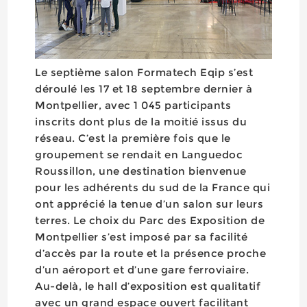
Le septième salon Formatech Eqip s’est
déroulé les 17 et 18 septembre dernier à
Montpellier, avec 1 045 participants
inscrits dont plus de la moitié issus du
réseau. C’est la première fois que le
groupement se rendait en Languedoc
Roussillon, une destination bienvenue
pour les adhérents du sud de la France qui
ont apprécié la tenue d’un salon sur leurs
terres. Le choix du Parc des Exposition de
Montpellier s’est imposé par sa facilité
d’accès par la route et la présence proche
d’un aéroport et d’une gare ferroviaire.
Au-delà, le hall d’exposition est qualitatif
avec un grand espace ouvert facilitant