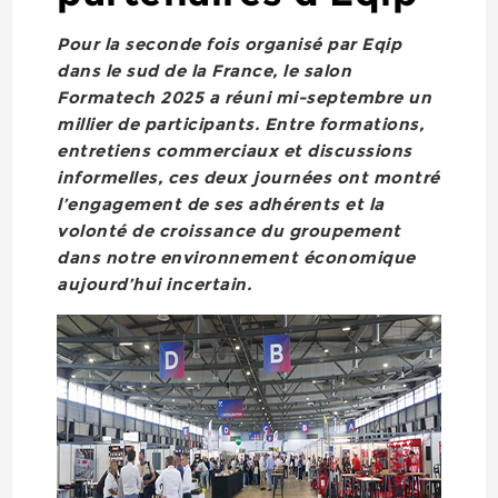
Pour la seconde fois organisé par Eqip
dans le sud de la France, le salon
Formatech 2025 a réuni mi-septembre un
millier de participants. Entre formations,
entretiens commerciaux et discussions
informelles, ces deux journées ont montré
l’engagement de ses adhérents et la
volonté de croissance du groupement
dans notre environnement économique
aujourd’hui incertain.