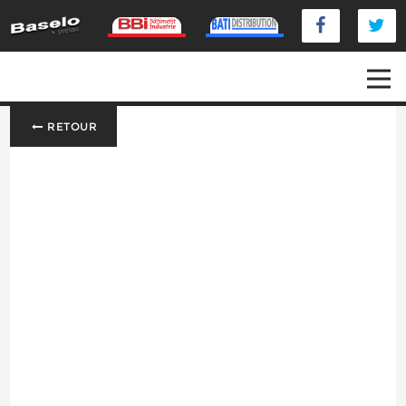
RETOUR