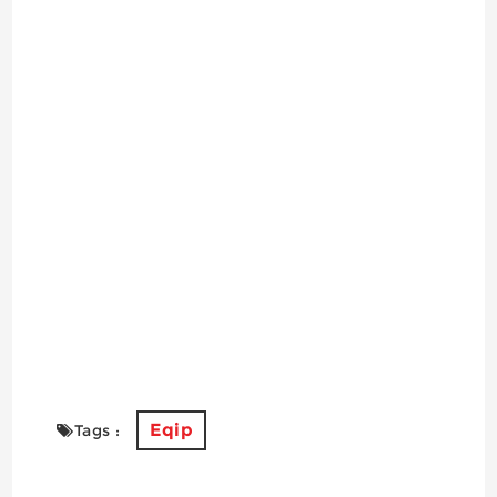
Eqip
Tags :