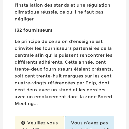
l’installation des stands et une régulation
climatique réussie, ce qu’il ne faut pas
négliger.
132 fournisseurs
Le principe de ce salon d’enseigne est
d’inviter les fournisseurs partenaires de la
centrale afin qu’ils puissent rencontrer les
différents adhérents. Cette année, cent
trente-deux fournisseurs étaient présents,
soit cent trente-huit marques sur les cent
quatre-vingts référencées par Eqip, dont
cent deux avec un stand et les derniers
avec un emplacement dans la zone Speed
Meeting...
Veuillez vous
Vous n’avez pas