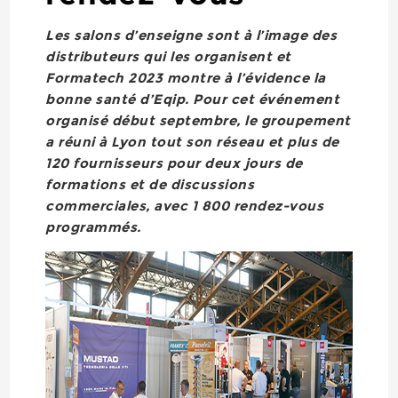
Les salons d’enseigne sont à l’image des
distributeurs qui les organisent et
Formatech 2023 montre à l’évidence la
bonne santé d’Eqip. Pour cet événement
organisé début septembre, le groupement
a réuni à Lyon tout son réseau et plus de
120 fournisseurs pour deux jours de
formations et de discussions
commerciales, avec 1 800 rendez-vous
programmés.