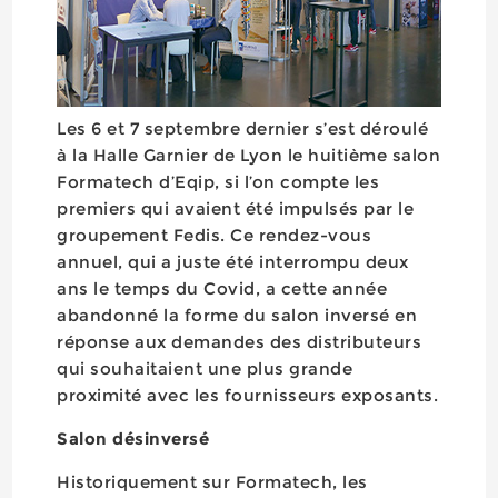
Les 6 et 7 septembre dernier s’est déroulé
à la Halle Garnier de Lyon le huitième salon
Formatech d’Eqip, si l’on compte les
premiers qui avaient été impulsés par le
groupement Fedis. Ce rendez-vous
annuel, qui a juste été interrompu deux
ans le temps du Covid, a cette année
abandonné la forme du salon inversé en
réponse aux demandes des distributeurs
qui souhaitaient une plus grande
proximité avec les fournisseurs exposants.
Salon désinversé
Historiquement sur Formatech, les