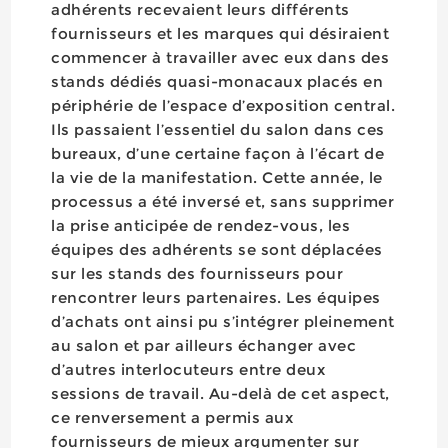
adhérents recevaient leurs différents
fournisseurs et les marques qui désiraient
commencer à travailler avec eux dans des
stands dédiés quasi-monacaux placés en
périphérie de l’espace d’exposition central.
Ils passaient l’essentiel du salon dans ces
bureaux, d’une certaine façon à l’écart de
la vie de la manifestation. Cette année, le
processus a été inversé et, sans supprimer
la prise anticipée de rendez-vous, les
équipes des adhérents se sont déplacées
sur les stands des fournisseurs pour
rencontrer leurs partenaires. Les équipes
d’achats ont ainsi pu s’intégrer pleinement
au salon et par ailleurs échanger avec
d’autres interlocuteurs entre deux
sessions de travail. Au-delà de cet aspect,
ce renversement a permis aux
fournisseurs de mieux argumenter sur