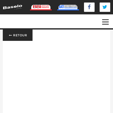
RETOUR