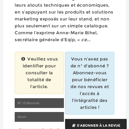
leurs atouts techniques et économiques,
en s’appuyant sur les produits et solutions
marketing exposés sur leur stand, et non
plus seulement sur un simple catalogue.
Comme l’exprime Anne-Marie Bihel,
secrétaire générale d’Eqip, «
ce...
Veuillez vous
Vous n’avez pas
identifier pour
de n° d'abonné ?
consulter la
Abonnez-vous
totalité de
pour bénéficier
l'article.
de nos revues et
l'accès à
l'intégralité des
articles !
S'ABONNER À LA REVUE