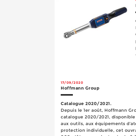
17/09/2020
Hoffmann Group
Catalogue 2020/2021.
Depuis le 1er août, Hoffmann Gr
catalogue 2020/2021, disponible en 18
aux outils, aux équipements d’ate
protection individuelle, cet ouv