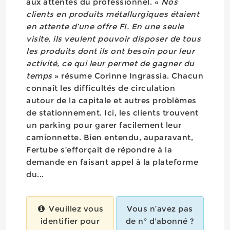
aux attentes du professionnel. «
Nos
clients en produits métallurgiques étaient
en attente d’une offre FI. En une seule
visite, ils veulent pouvoir disposer de tous
les produits dont ils ont besoin pour leur
activité, ce qui leur permet de gagner du
temps
» résume Corinne Ingrassia. Chacun
connaît les difficultés de circulation
autour de la capitale et autres problèmes
de stationnement. Ici, les clients trouvent
un parking pour garer facilement leur
camionnette. Bien entendu, auparavant,
Fertube s’efforçait de répondre à la
demande en faisant appel à la plateforme
du...
Veuillez vous
Vous n’avez pas
identifier pour
de n° d'abonné ?