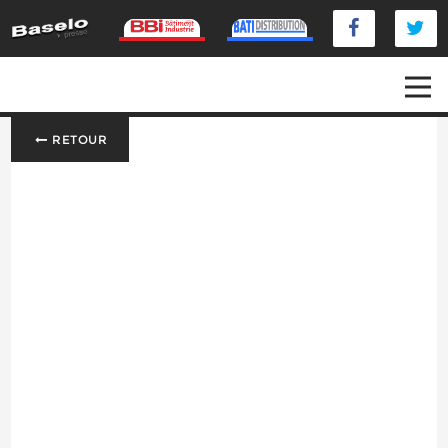
RETOUR