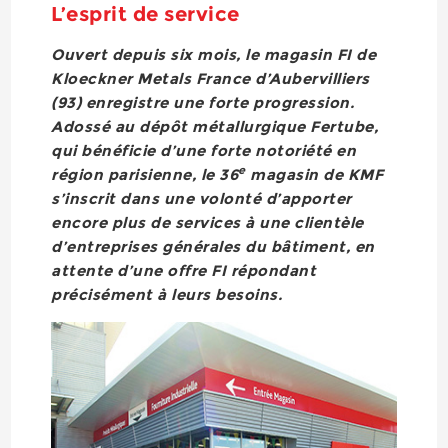
L’esprit de service
Ouvert depuis six mois, le magasin FI de
Kloeckner Metals France d’Aubervilliers
(93) enregistre une forte progression.
Adossé au dépôt métallurgique Fertube,
qui bénéficie d’une forte notoriété en
e
région parisienne, le 36
magasin de KMF
s’inscrit dans une volonté d’apporter
encore plus de services à une clientèle
d’entreprises générales du bâtiment, en
attente d’une offre FI répondant
précisément à leurs besoins.