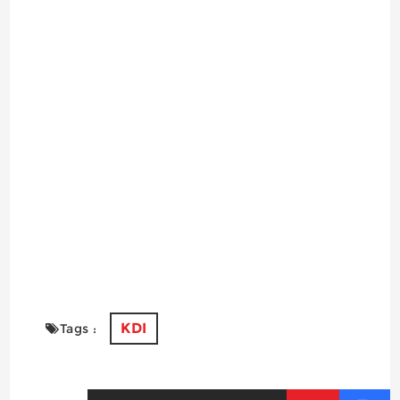
KDI
Tags :