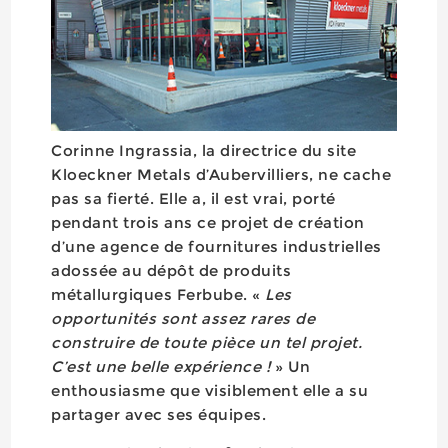
Corinne Ingrassia, la directrice du site
Kloeckner Metals d’Aubervilliers, ne cache
pas sa fierté. Elle a, il est vrai, porté
pendant trois ans ce projet de création
d’une agence de fournitures industrielles
adossée au dépôt de produits
métallurgiques Ferbube. «
Les
opportunités sont assez rares de
construire de toute pièce un tel projet.
C’est une belle expérience !
» Un
enthousiasme que visiblement elle a su
partager avec ses équipes.