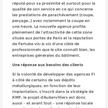
réputé pour sa proximité et surtout pour la
qualité de son service en ce qui concerne
les prestations de parachèvement (coupe,
perçage…) avec notamment la coupe en
une heure. La nouvelle agence profite
pleinement de l’attractivité de cette zone
située aux portes de Paris et la réputation
de Fertube vis-à-vis d’une cible de
professionnels que le site connaît bien, les
entreprises générales du bâtiment.
Une réponse aux besoins des clients
Si la volonté de développer des agences FI
à côté de certains de ses dépôts
métallurgiques, en fonction de leur
implantation, s’inscrit dans la stratégie de
KMF, le projet d’Aubervilliers est donc
aussi – et avant tout – une réponse locale