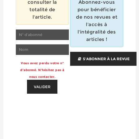
consulter la
Abonnez-vous
totalité de
pour bénéficier
l'article.
de nos revues et
l'accès à
l'intégralité des
articles !
S'ABONNER À LA REVUE
Vous avez perdu votre n°
d'abonné. N'hésitez pas à
nous contacter.
VALIDER