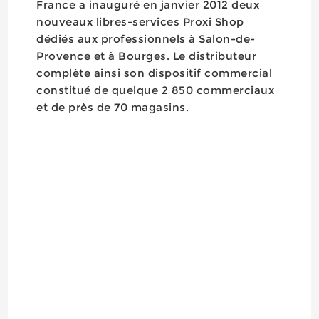
France a inauguré en janvier 2012 deux
nouveaux libres-services Proxi Shop
dédiés aux professionnels à Salon-de-
Provence et à Bourges. Le distributeur
complète ainsi son dispositif commercial
constitué de quelque 2 850 commerciaux
et de près de 70 magasins.