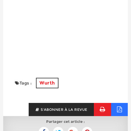
Wurth
Tags :
S'ABONNER À LA REVUE
Partager cet article :