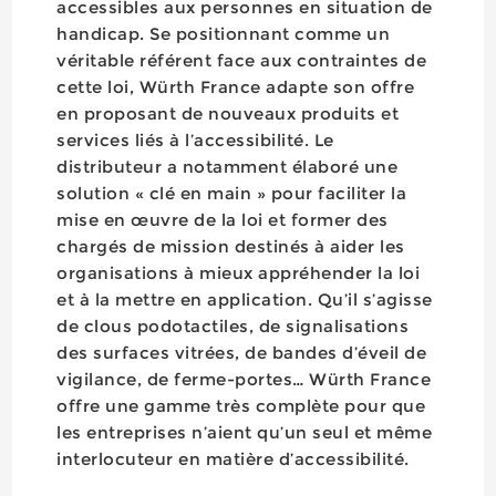
accessibles aux personnes en situation de
handicap. Se positionnant comme un
véritable référent face aux contraintes de
cette loi, Würth France adapte son offre
en proposant de nouveaux produits et
services liés à l’accessibilité. Le
distributeur a notamment élaboré une
solution « clé en main » pour faciliter la
mise en œuvre de la loi et former des
chargés de mission destinés à aider les
organisations à mieux appréhender la loi
et à la mettre en application. Qu’il s’agisse
de clous podotactiles, de signalisations
des surfaces vitrées, de bandes d’éveil de
vigilance, de ferme-portes… Würth France
offre une gamme très complète pour que
les entreprises n’aient qu’un seul et même
interlocuteur en matière d’accessibilité.