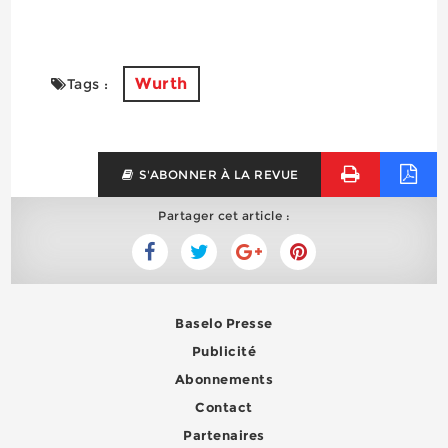
Wurth
Tags :
S'ABONNER À LA REVUE
Partager cet article :
Baselo Presse
Publicité
Abonnements
Contact
Partenaires