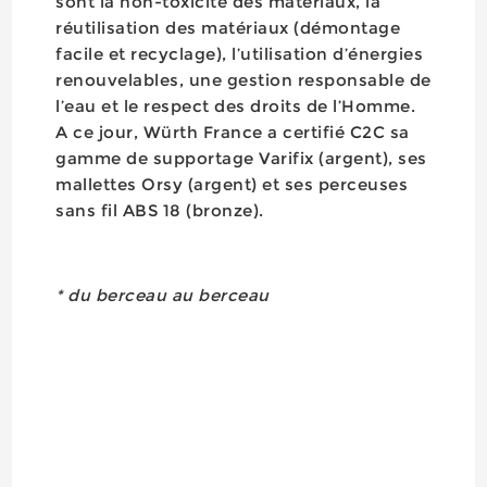
sont la non-toxicité des matériaux, la
réutilisation des matériaux (démontage
facile et recyclage), l’utilisation d’énergies
renouvelables, une gestion responsable de
l’eau et le respect des droits de l’Homme.
A ce jour, Würth France a certifié C2C sa
gamme de supportage Varifix (argent), ses
mallettes Orsy (argent) et ses perceuses
sans fil ABS 18 (bronze).
* du berceau au berceau