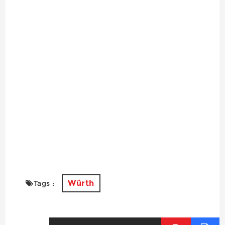
Würth
Tags :