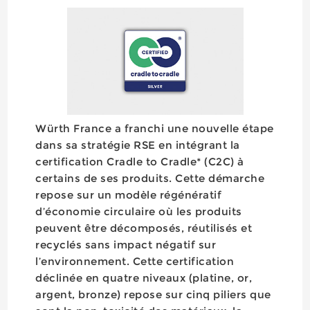
Würth France a franchi une nouvelle étape
dans sa stratégie RSE en intégrant la
certification Cradle to Cradle* (C2C) à
certains de ses produits. Cette démarche
repose sur un modèle régénératif
d’économie circulaire où les produits
peuvent être décomposés, réutilisés et
recyclés sans impact négatif sur
l’environnement. Cette certification
déclinée en quatre niveaux (platine, or,
argent, bronze) repose sur cinq piliers que