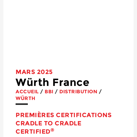
MARS 2025
Würth France
ACCUEIL
/
BBI
/
DISTRIBUTION
/
WÜRTH
PREMIÈRES CERTIFICATIONS
CRADLE TO CRADLE
®
CERTIFIED