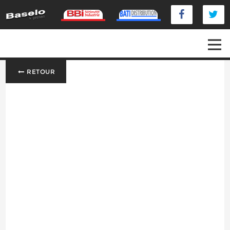
RETOUR