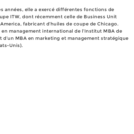
 années, elle a exercé différentes fonctions de
pe ITW, dont récemment celle de Business Unit
merica, fabricant d’huiles de coupe de Chicago.
 en management international de l’Institut MBA de
ent d’un MBA en marketing et management stratégique
ats-Unis).