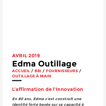
AVRIL 2019
Edma Outillage
ACCUEIL
/
BBI
/
FOURNISSEURS
/
OUTILLAGE À MAIN
L’affirmation de l’Innovation
En 80 ans, Edma s’est construit une
identité forte basée sur sa capacité à