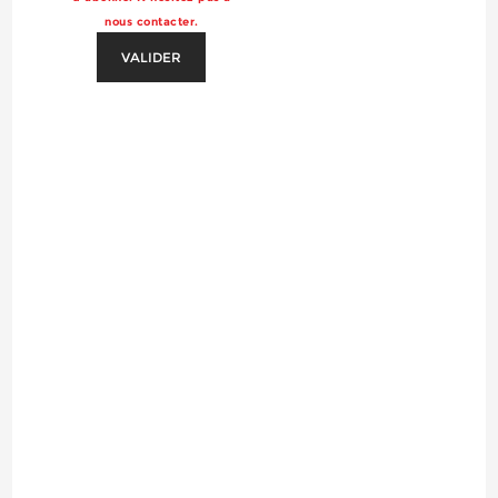
nous contacter.
VALIDER