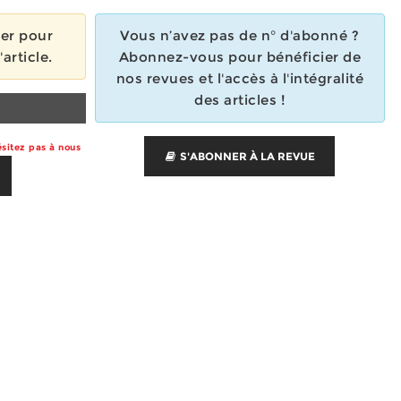
ier pour
Vous n’avez pas de n° d'abonné ?
'article.
Abonnez-vous pour bénéficier de
nos revues et l'accès à l'intégralité
des articles !
sitez pas à nous
S'ABONNER À LA REVUE