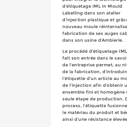
d’étiquetage IML In Mould
Labelling dans son atelier
d’injection plastique et grâc
nouveau moule réinternalise
fabrication de ses auges ca
dans son usine d’Ambierle.
Le procédé d’étiquetage IML
fait son entrée dans le savoi
de l’entreprise permet, au n
de la fabrication, d’introduir
l’étiquette d’un article au 
de l’injection afin d’obtenir 
ensemble fini et homogène 
seule étape de production. 
process, l’étiquette fusionn
le matériau du produit et bé
ainsi d’une résistance élevée