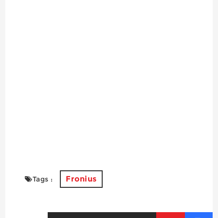
Fronius
Tags :