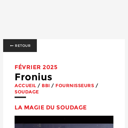
RETOUR
FÉVRIER 2025
Fronius
ACCUEIL
/
BBI
/
FOURNISSEURS
/
SOUDAGE
LA MAGIE DU SOUDAGE