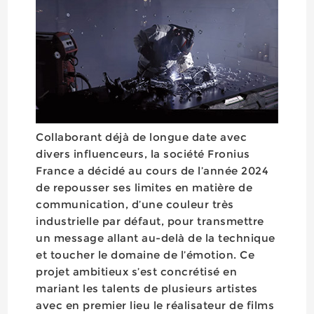
Collaborant déjà de longue date avec
divers influenceurs, la société Fronius
France a décidé au cours de l’année 2024
de repousser ses limites en matière de
communication, d’une couleur très
industrielle par défaut, pour transmettre
un message allant au-delà de la technique
et toucher le domaine de l’émotion. Ce
projet ambitieux s’est concrétisé en
mariant les talents de plusieurs artistes
avec en premier lieu le réalisateur de films