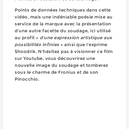
Points de données techniques dans cette
vidéo, mais une indéniable poésie mise au
service de la marque avec la présentation
d’une autre facette du soudage, ici utilisé
au profit «
d’une expression artistique aux
possibilités infinies
» ainsi que l’exprime
Shoodrik. N’hésitez pas à visionner ce film
sur Youtube, vous découvrirez une
nouvelle image du soudage et tomberez
sous le charme de Fronius et de son
Pinocchio.