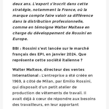
deux ans. L’export s’inscrit dans cette
stratégie, notamment la France, où la
marque compte faire valoir sa différence
dans la distribution professionnelle,
comme en témoigne Walter Maltese en
charge du développement de Rossini en
Europe.
BBI : Rossini s’est lancée sur le marché
français des EPI, en janvier 2024. Que
représente cette société italienne ?
Walter Maltese, directeur des ventes
International
: L’entreprise a été créée en
1969, à côté de Milan, par Emilio Rossini,
qui disposait d’un petit atelier de
production de vêtements de travail. Il
avait déjà à cœur de répondre aux besoins
des travailleurs, en leur apportant