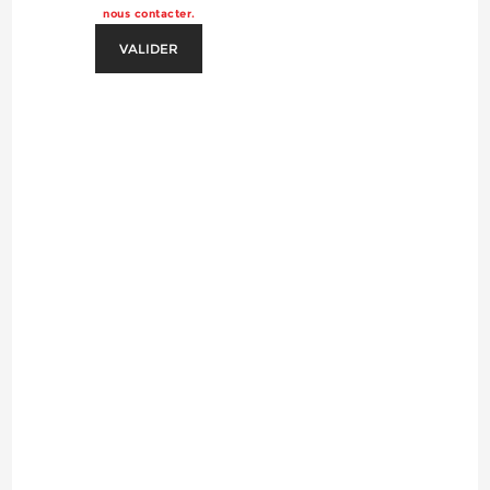
nous contacter.
VALIDER