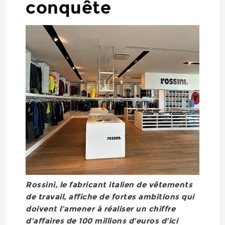
conquête
Rossini, le fabricant italien de vêtements
de travail, affiche de fortes ambitions qui
doivent l’amener à réaliser un chiffre
d’affaires de 100 millions d’euros d’ici