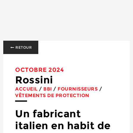
RETOUR
OCTOBRE 2024
Rossini
ACCUEIL
/
BBI
/
FOURNISSEURS
/
VÊTEMENTS DE PROTECTION
Un fabricant
italien en habit de