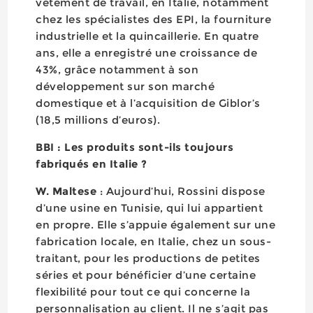
vêtement de travail, en Italie, notamment
chez les spécialistes des EPI, la fourniture
industrielle et la quincaillerie. En quatre
ans, elle a enregistré une croissance de
43%, grâce notamment à son
développement sur son marché
domestique et à l’acquisition de Giblor’s
(18,5 millions d’euros).
BBI : Les produits sont-ils toujours
fabriqués en Italie ?
W. Maltese
: Aujourd’hui, Rossini dispose
d’une usine en Tunisie, qui lui appartient
en propre. Elle s’appuie également sur une
fabrication locale, en Italie, chez un sous-
traitant, pour les productions de petites
séries et pour bénéficier d’une certaine
flexibilité pour tout ce qui concerne la
personnalisation au client. Il ne s’agit pas