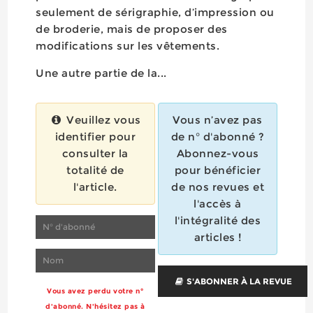
seulement de sérigraphie, d’impression ou
de broderie, mais de proposer des
modifications sur les vêtements.
Une autre partie de la...
Veuillez vous
Vous n’avez pas
identifier pour
de n° d'abonné ?
consulter la
Abonnez-vous
totalité de
pour bénéficier
l'article.
de nos revues et
l'accès à
l'intégralité des
articles !
S'ABONNER À LA REVUE
Vous avez perdu votre n°
d'abonné. N'hésitez pas à