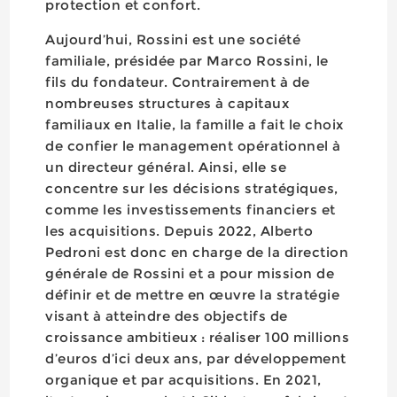
protection et confort.
Aujourd’hui, Rossini est une société
familiale, présidée par Marco Rossini, le
fils du fondateur. Contrairement à de
nombreuses structures à capitaux
familiaux en Italie, la famille a fait le choix
de confier le management opérationnel à
un directeur général. Ainsi, elle se
concentre sur les décisions stratégiques,
comme les investissements financiers et
les acquisitions. Depuis 2022, Alberto
Pedroni est donc en charge de la direction
générale de Rossini et a pour mission de
définir et de mettre en œuvre la stratégie
visant à atteindre des objectifs de
croissance ambitieux : réaliser 100 millions
d’euros d’ici deux ans, par développement
organique et par acquisitions. En 2021,