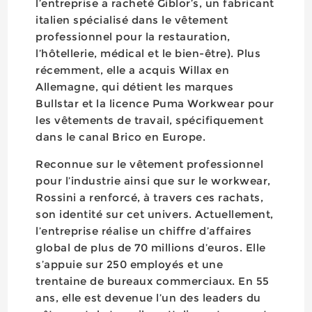
l’entreprise a racheté Giblor’s, un fabricant
italien spécialisé dans le vêtement
professionnel pour la restauration,
l’hôtellerie, médical et le bien-être). Plus
récemment, elle a acquis Willax en
Allemagne, qui détient les marques
Bullstar et la licence Puma Workwear pour
les vêtements de travail, spécifiquement
dans le canal Brico en Europe.
Reconnue sur le vêtement professionnel
pour l’industrie ainsi que sur le workwear,
Rossini a renforcé, à travers ces rachats,
son identité sur cet univers. Actuellement,
l’entreprise réalise un chiffre d’affaires
global de plus de 70 millions d’euros. Elle
s’appuie sur 250 employés et une
trentaine de bureaux commerciaux. En 55
ans, elle est devenue l’un des leaders du