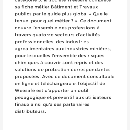
sa fiche métier Bâtiment et Travaux
publics par le guide plus global « Quelle
tenue, pour quel métier ? ». Ce document
couvre l’ensemble des professions à
travers quatorze secteurs d’activités
professionnelles, des industries
agroalimentaires aux industries minières,
pour lesquelles l’ensemble des risques
chimiques à couvrir sont repris et des
solutions de protection correspondantes
proposées. Avec ce document consultable
en ligne et téléchargeable, l’objectif de
Weesafe est d’apporter un outil
pédagogique et préventif aux utilisateurs
finaux ainsi qu’à ses partenaires
distributeurs.