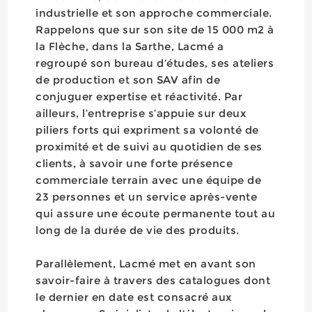
industrielle et son approche commerciale.
Rappelons que sur son site de 15 000 m2 à
la Flèche, dans la Sarthe, Lacmé a
regroupé son bureau d’études, ses ateliers
de production et son SAV afin de
conjuguer expertise et réactivité. Par
ailleurs, l’entreprise s’appuie sur deux
piliers forts qui expriment sa volonté de
proximité et de suivi au quotidien de ses
clients, à savoir une forte présence
commerciale terrain avec une équipe de
23 personnes et un service après-vente
qui assure une écoute permanente tout au
long de la durée de vie des produits.
Parallèlement, Lacmé met en avant son
savoir-faire à travers des catalogues dont
le dernier en date est consacré aux