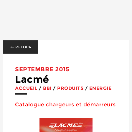
RETOUR
SEPTEMBRE 2015
Lacmé
ACCUEIL
/
BBI
/
PRODUITS
/
ENERGIE
Catalogue chargeurs et démarreurs