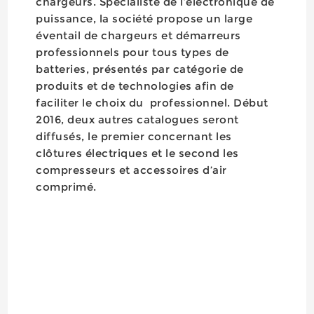
chargeurs. Spécialiste de l’électronique de
puissance, la société propose un large
éventail de chargeurs et démarreurs
professionnels pour tous types de
batteries, présentés par catégorie de
produits et de technologies afin de
faciliter le choix du professionnel. Début
2016, deux autres catalogues seront
diffusés, le premier concernant les
clôtures électriques et le second les
compresseurs et accessoires d’air
comprimé.