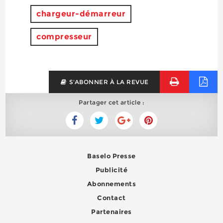
chargeur-démarreur
compresseur
S'ABONNER À LA REVUE
Partager cet article :
Baselo Presse
Publicité
Abonnements
Contact
Partenaires