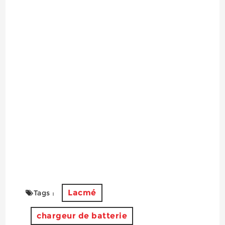
Lacmé
Tags :
chargeur de batterie