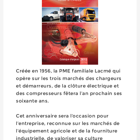
Créée en 1956, la PME familiale Lacmé qui
opère sur les trois marchés des chargeurs
et démarreurs, de la clôture électrique et
des compresseurs fêtera l’an prochain ses
soixante ans.
Cet anniversaire sera l’occasion pour
l’entreprise, reconnue sur les marchés de
l’équipement agricole et de la fourniture
industrielle, de valoriser sa culture