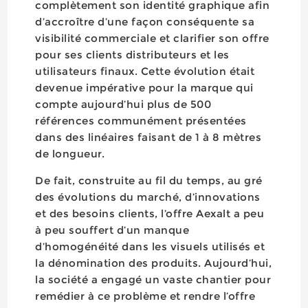
complètement son identité graphique afin
d’accroître d’une façon conséquente sa
visibilité commerciale et clarifier son offre
pour ses clients distributeurs et les
utilisateurs finaux. Cette évolution était
devenue impérative pour la marque qui
compte aujourd’hui plus de 500
références communément présentées
dans des linéaires faisant de 1 à 8 mètres
de longueur.
De fait, construite au fil du temps, au gré
des évolutions du marché, d’innovations
et des besoins clients, l’offre Aexalt a peu
à peu souffert d’un manque
d’homogénéité dans les visuels utilisés et
la dénomination des produits. Aujourd’hui,
la société a engagé un vaste chantier pour
remédier à ce problème et rendre l’offre