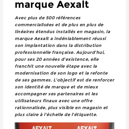
marque Aexalt
Avec plus de 500 références
commercialisées et de plus en plus de
linéaires étendus installés en magasin, la
marque Aexalt a indéniablement réussi
son implantation dans la distribution
professionnelle française. Aujourd’hui,
pour ses 20 années d’existence, elle
franchit une nouvelle étape avec la
modernisation de son logo et la refonte
de ses gammes. L’objectif est de renforcer
son identité de marque et de mieux
accompagner ses partenaires et les
utilisateurs finaux avec une offre
rationnalisée, plus visible en magasin et
plus claire à l’échelle de l’étiquette.