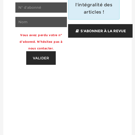
l'intégralité des
articles !
S'ABONNER À LA REVUE
Vous avez perdu votre n°
d'abonné. N'hésitez pas à
nous contacter.
VALIDER