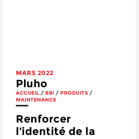
MARS 2022
Pluho
ACCUEIL
/
BBI
/
PRODUITS
/
MAINTENANCE
Renforcer
l’identité de la