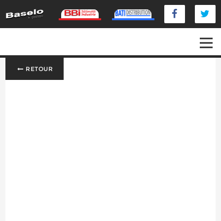
RETOUR