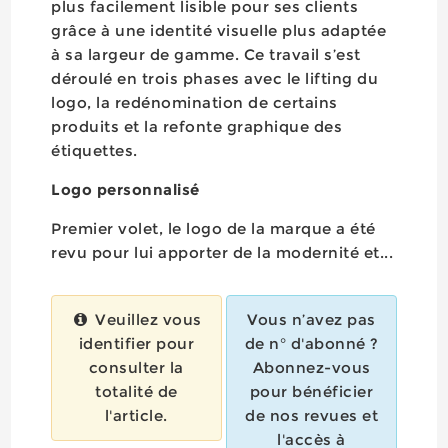
plus facilement lisible pour ses clients
grâce à une identité visuelle plus adaptée
à sa largeur de gamme. Ce travail s’est
déroulé en trois phases avec le lifting du
logo, la redénomination de certains
produits et la refonte graphique des
étiquettes.
Logo personnalisé
Premier volet, le logo de la marque a été
revu pour lui apporter de la modernité et...
Veuillez vous
Vous n’avez pas
identifier pour
de n° d'abonné ?
consulter la
Abonnez-vous
totalité de
pour bénéficier
l'article.
de nos revues et
l'accès à