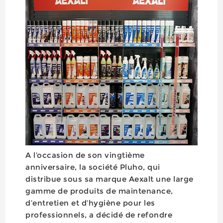
A l’occasion de son vingtième
anniversaire, la société Pluho, qui
distribue sous sa marque Aexalt une large
gamme de produits de maintenance,
d’entretien et d’hygiène pour les
professionnels, a décidé de refondre