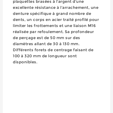
plaquettes brasées à l’argent d’une
excellente résistance à l’arrachement, une
denture spécifique à grand nombre de
dents, un corps en acier traité profilé pour
limiter les frottements et une liaison M16
réalisée par refoulement. Sa profondeur
de perçage est de 50 mm sur des
diamètres allant de 30 à 130 mm.
Différents forets de centrage faisant de
100 à 320 mm de longueur sont
disponibles.