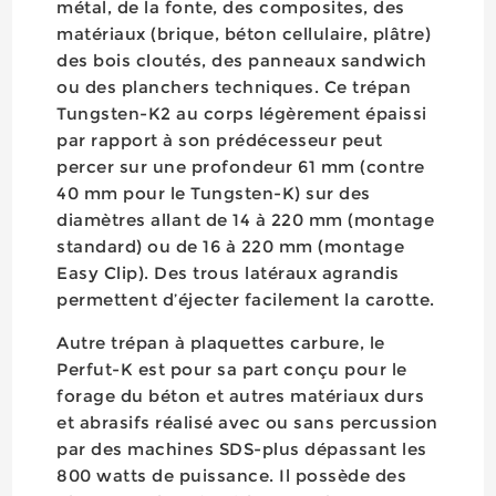
métal, de la fonte, des composites, des
matériaux (brique, béton cellulaire, plâtre)
des bois cloutés, des panneaux sandwich
ou des planchers techniques. Ce trépan
Tungsten-K2 au corps légèrement épaissi
par rapport à son prédécesseur peut
percer sur une profondeur 61 mm (contre
40 mm pour le Tungsten-K) sur des
diamètres allant de 14 à 220 mm (montage
standard) ou de 16 à 220 mm (montage
Easy Clip). Des trous latéraux agrandis
permettent d’éjecter facilement la carotte.
Autre trépan à plaquettes carbure, le
Perfut-K est pour sa part conçu pour le
forage du béton et autres matériaux durs
et abrasifs réalisé avec ou sans percussion
par des machines SDS-plus dépassant les
800 watts de puissance. Il possède des