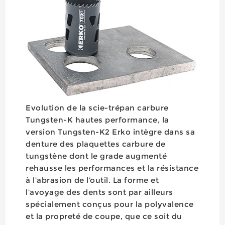
Evolution de la scie-trépan carbure
Tungsten-K hautes performance, la
version Tungsten-K2 Erko intègre dans sa
denture des plaquettes carbure de
tungstène dont le grade augmenté
rehausse les performances et la résistance
à l’abrasion de l’outil. La forme et
l’avoyage des dents sont par ailleurs
spécialement conçus pour la polyvalence
et la propreté de coupe, que ce soit du