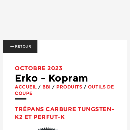
RETOUR
OCTOBRE 2023
Erko - Kopram
ACCUEIL
/
BBI
/
PRODUITS
/
OUTILS DE
COUPE
TRÉPANS CARBURE TUNGSTEN-
K2 ET PERFUT-K