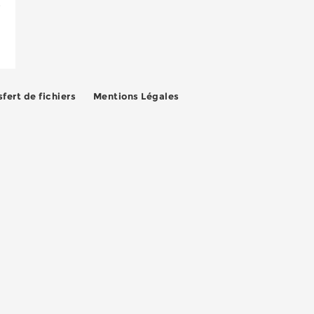
e
fert de fichiers
Mentions Légales