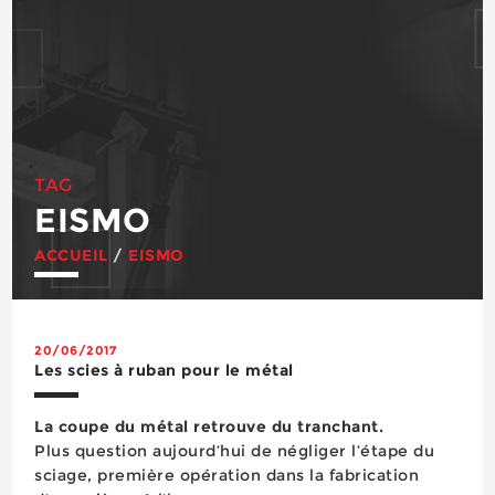
TAG
EISMO
ACCUEIL
/
EISMO
20/06/2017
Les scies à ruban pour le métal
La coupe du métal retrouve du tranchant.
Plus question aujourd’hui de négliger l’étape du
sciage, première opération dans la fabrication