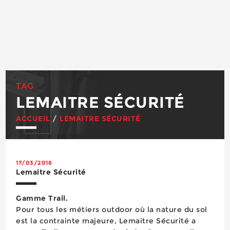
TAG
LEMAITRE SÉCURITÉ
ACCUEIL
/
LEMAITRE SÉCURITÉ
17/03/2016
Lemaitre Sécurité
Gamme Trail.
Pour tous les métiers outdoor où la nature du sol
est la contrainte majeure, Lemaitre Sécurité a