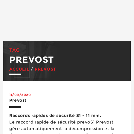
TAG
PREVOST
ACCUEIL
/
PREVOST
11/09/2020
Prevost
Raccords rapides de sécurité S1 - 11 mm.
Le raccord rapide de sécurité prevoS1 Prevost
gère automatiquement la décompression et la