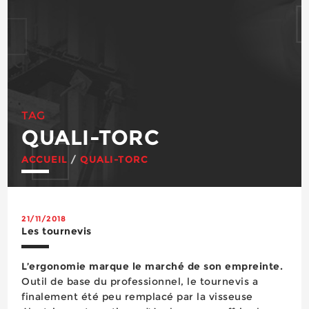
TAG
QUALI-TORC
ACCUEIL
/
QUALI-TORC
21/11/2018
Les tournevis
L’ergonomie marque le marché de son empreinte.
Outil de base du professionnel, le tournevis a
finalement été peu remplacé par la visseuse