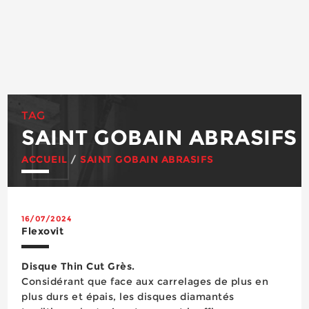
TAG
SAINT GOBAIN ABRASIFS
ACCUEIL
/
SAINT GOBAIN ABRASIFS
16/07/2024
Flexovit
Disque Thin Cut Grès.
Considérant que face aux carrelages de plus en
plus durs et épais, les disques diamantés