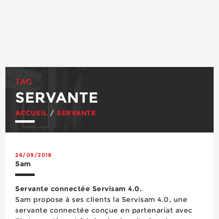
TAG
SERVANTE
ACCUEIL
/
SERVANTE
26/09/2018
Sam
Servante connectée Servisam 4.0.
Sam propose à ses clients la Servisam 4.0, une
servante connectée conçue en partenariat avec