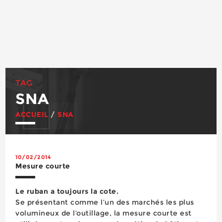
TAG
SNA
ACCUEIL
/
SNA
10/02/2014
Mesure courte
Le ruban a toujours la cote.
Se présentant comme l’un des marchés les plus
volumineux de l’outillage, la mesure courte est