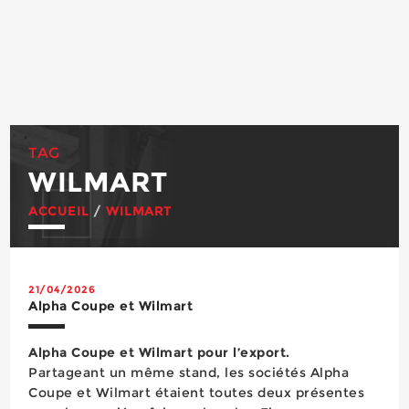
TAG
WILMART
ACCUEIL
/
WILMART
21/04/2026
Alpha Coupe et Wilmart
Alpha Coupe et Wilmart pour l’export.
Partageant un même stand, les sociétés Alpha
Coupe et Wilmart étaient toutes deux présentes