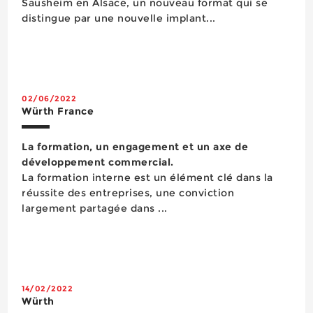
Sausheim en Alsace, un nouveau format qui se
distingue par une nouvelle implant...
02/06/2022
Würth France
La formation, un engagement et un axe de
développement commercial.
La formation interne est un élément clé dans la
réussite des entreprises, une conviction
largement partagée dans ...
14/02/2022
Würth