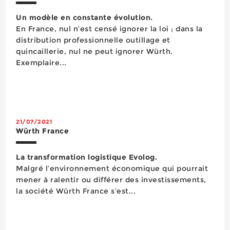
Un modèle en constante évolution.
En France, nul n’est censé ignorer la loi ; dans la
distribution professionnelle outillage et
quincaillerie, nul ne peut ignorer Würth.
Exemplaire...
21/07/2021
Würth France
La transformation logistique Evolog.
Malgré l’environnement économique qui pourrait
mener à ralentir ou différer des investissements,
la société Würth France s’est...