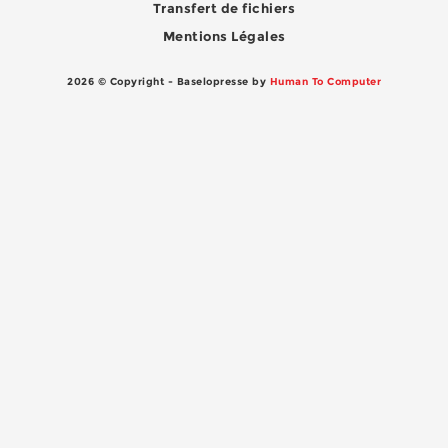
Transfert de fichiers
Mentions Légales
2026 © Copyright - Baselopresse by
Human To Computer