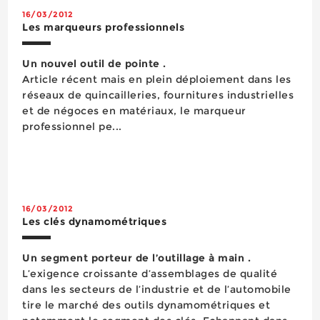
16/03/2012
Les marqueurs professionnels
Un nouvel outil de pointe .
Article récent mais en plein déploiement dans les
réseaux de quincailleries, fournitures industrielles
et de négoces en matériaux, le marqueur
professionnel pe...
16/03/2012
Les clés dynamométriques
Un segment porteur de l’outillage à main .
L’exigence croissante d’assemblages de qualité
dans les secteurs de l’industrie et de l’automobile
tire le marché des outils dynamométriques et