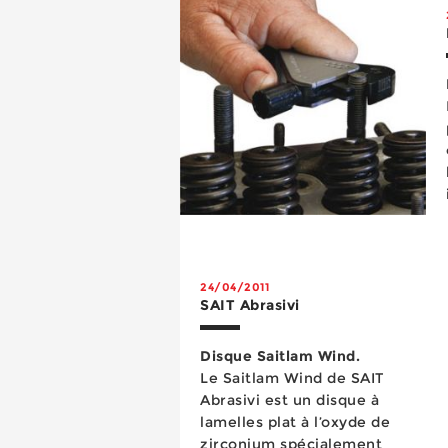
24/04/2011
SAIT Abrasivi
Disque Saitlam Wind.
Le Saitlam Wind de SAIT
Abrasivi est un disque à
lamelles plat à l’oxyde de
zirconium spécialement