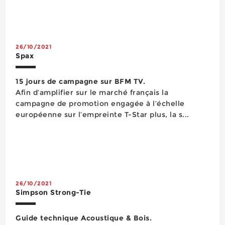
26/10/2021
Spax
15 jours de campagne sur BFM TV.
Afin d’amplifier sur le marché français la
campagne de promotion engagée à l’échelle
européenne sur l’empreinte T-Star plus, la s...
26/10/2021
Simpson Strong-Tie
Guide technique Acoustique & Bois.