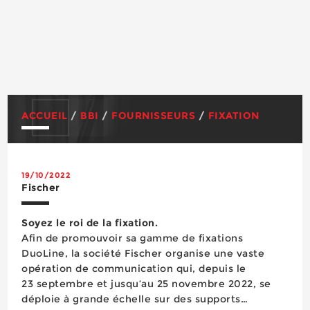
ACCUEIL
/
BBI
/
FOURNISSEURS
/
FIXATION
19/10/2022
Fischer
Soyez le roi de la fixation.
Afin de promouvoir sa gamme de fixations
DuoLine, la société Fischer organise une vaste
opération de communication qui, depuis le
23 septembre et jusqu’au 25 novembre 2022, se
déploie à grande échelle sur des supports