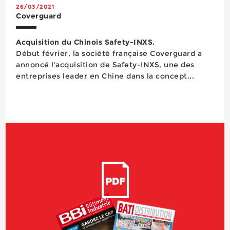
26/03/2021
Coverguard
Acquisition du Chinois Safety-INXS.
Début février, la société française Coverguard a
annoncé l’acquisition de Safety-INXS, une des
entreprises leader en Chine dans la concept...