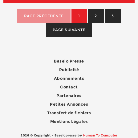
PAGE PRÉCÉDENTE
1
2
3
PAGE SUIVANTE
Baselo Presse
Publicité
Abonnements
Contact
Partenaires
Petites Annonces
Transfert de fichiers
Mentions Légales
2026 © Copyright - Baselopresse by
Human To Computer