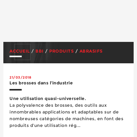
ACCUEIL
/
BBI
/
PRODUITS
/
ABRASIFS
21/03/2018
Les brosses dans l’industrie
Une utilisation quasi-universelle.
La polyvalence des brosses, des outils aux
innombrables applications et adaptables sur de
nombreuses catégories de machines, en font des
produits d’une utilisation rég...