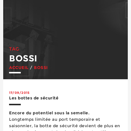
TAG
BOSSI
ACCUEIL
/
BOSSI
17/09/2015
Les bottes de sécurité
Encore du potentiel sous la semelle.
Longtemps limitée au port temporaire et
saisonnier, la botte de sécurité devient de plus en