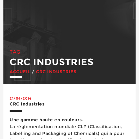
TAG
CRC INDUSTRIES
ACCUEIL
/
CRC INDUSTRIES
21/04/2014
CRC Industries
Une gamme haute en couleurs.
La réglementation mondiale CLP (Classification,
Labelling and Packaging of Chemicals) qui a pour