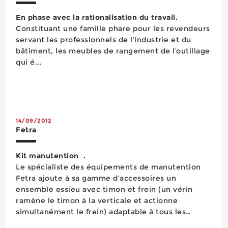
En phase avec la rationalisation du travail.
Constituant une famille phare pour les revendeurs
servant les professionnels de l’industrie et du
bâtiment, les meubles de rangement de l’outillage
qui é...
14/09/2012
Fetra
Kit manutention .
Le spécialiste des équipements de manutention
Fetra ajoute à sa gamme d’accessoires un
ensemble essieu avec timon et frein (un vérin
ramène le timon à la verticale et actionne
simultanément le frein) adaptable à tous les
chariots de la gamme Fetra (cf. exemple en image)