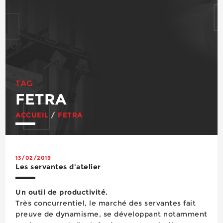
TAG
FETRA
ACCUEIL
/
FETRA
13/02/2019
Les servantes d'atelier
Un outil de productivité.
Très concurrentiel, le marché des servantes fait
preuve de dynamisme, se développant notamment