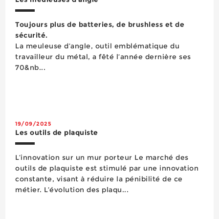
Toujours plus de batteries, de brushless et de
sécurité.
La meuleuse d’angle, outil emblématique du
travailleur du métal, a fêté l’année dernière ses
70&nb...
19/09/2025
Les outils de plaquiste
L’innovation sur un mur porteur Le marché des
outils de plaquiste est stimulé par une innovation
constante, visant à réduire la pénibilité de ce
métier. L’évolution des plaqu...