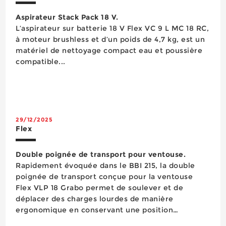
Aspirateur Stack Pack 18 V.
L’aspirateur sur batterie 18 V Flex VC 9 L MC 18 RC,
à moteur brushless et d’un poids de 4,7 kg, est un
matériel de nettoyage compact eau et poussière
compatible...
29/12/2025
Flex
Double poignée de transport pour ventouse.
Rapidement évoquée dans le BBI 215, la double
poignée de transport conçue pour la ventouse
Flex VLP 18 Grabo permet de soulever et de
déplacer des charges lourdes de manière
ergonomique en conservant une position
verticale. D’un montage simple et rapide, cet