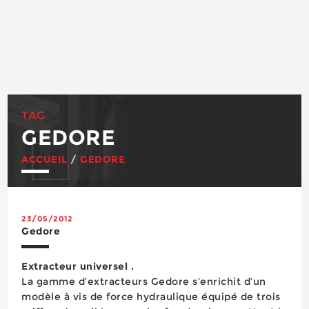
TAG
GEDORE
ACCUEIL
/
GEDORE
23/05/2012
Gedore
Extracteur universel .
La gamme d’extracteurs Gedore s’enrichit d’un
modèle à vis de force hydraulique équipé de trois